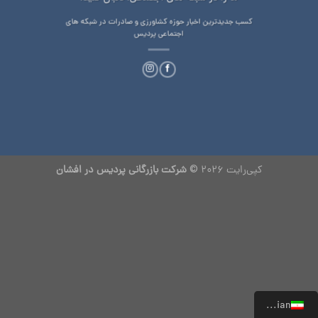
کسب جدیدترین اخبار حوزه کشاورزی و صادرات در شبکه های
اجتماعی پردیس
کپی‌رایت 2026 ©
شرکت بازرگانی پردیس در افشان
Persian