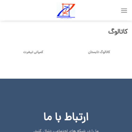
Skip
to
content
کاتالوگ
کاتالوگ تابستان
کمپانی تیشرت
ارتباط با ما
ما را در شبکه های اجتماعی، دنبال کنید.