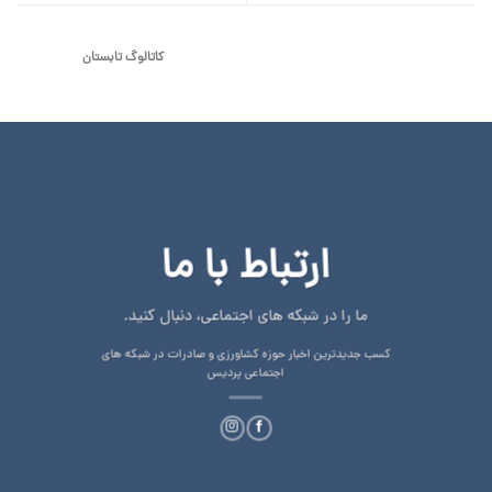
کاتالوگ تابستان
ارتباط با ما
ما را در شبکه های اجتماعی، دنبال کنید.
کسب جدیدترین اخبار حوزه کشاورزی و صادرات در شبکه های
اجتماعی پردیس