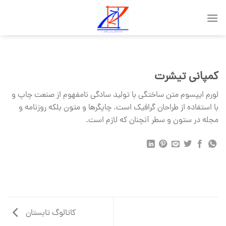
Skip
to
content
کمپانی تیشرت
لورم ایپسوم متن ساختگی با تولید سادگی نامفهوم از صنعت چاپ و
با استفاده از طراحان گرافیک است. چاپگرها و متون بلکه روزنامه و
مجله در ستون و سطر آنچنان که لازم است.
کاتالوگ تابستان