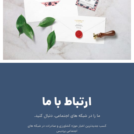
ارتباط با ما
ما را در شبکه های اجتماعی، دنبال کنید.
کسب جدیدترین اخبار حوزه کشاورزی و صادرات در شبکه های
اجتماعی پردیس