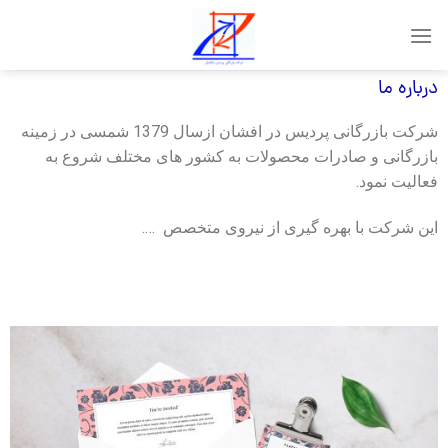
درباره ما
شرکت بازرگانی پردیس در افشان ازسال 1379 شمسی در زمینه
بازرگانی و صادرات محصولات به کشور های مختلف شروع به
فعالیت نمود.
این شرکت با بهره گیری از نیروی متخصص ….