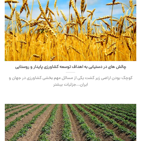
چالش های در دستیابی به اهداف توسعه کشاورزی پایدار و روستایی
کوچک بودن اراضی زیر کشت یکی از مسائل مهم بخشی کشاورزی در جهان و
ایران...جزئیات بیشتر