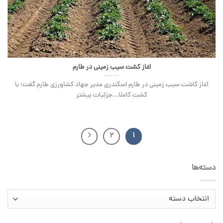
اغاز کشت سیب زمینی در طارم
آغاز کاشت سیب زمینی در طارم اسکندری مدیر جهاد کشاورزی طارم گفت: با
کشت کاملا...جزئیات بیشتر
2
1
دسته‌ها
دسته‌ها