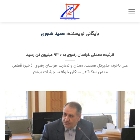
Skip
to
content
بایگانی نویسنده:
حمید شجری
ظرفیت معدنی خراسان رضوی به ۹۳۰ میلیون تن رسید
علی باخرد، مدیرکل صنعت، معدن و تجارت خراسان رضوی: ذخیره قطعی
معدن سنگ‌آهن سنگان خواف...جزئیات بیشتر