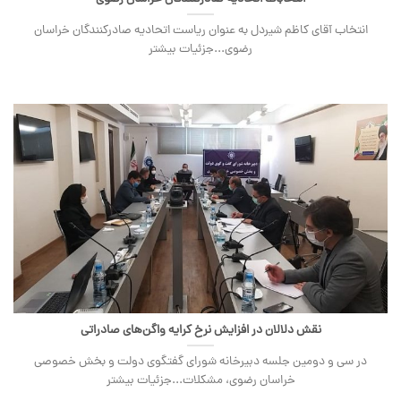
انتخاب آقای کاظم شیردل به عنوان ریاست اتحادیه صادرکنندگان خراسان
رضوی...جزئیات بیشتر
نقش دلالان در افزایش نرخ کرایه واگن‌های صادراتی
در سی و دومین جلسه دبیرخانه شورای گفتگوی دولت و بخش خصوصی
خراسان رضوی، مشکلات...جزئیات بیشتر