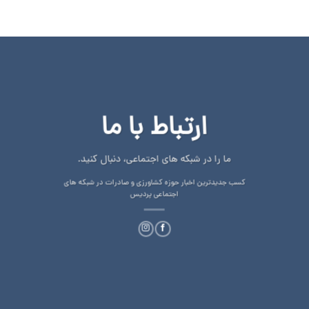
ارتباط با ما
ما را در شبکه های اجتماعی، دنبال کنید.
کسب جدیدترین اخبار حوزه کشاورزی و صادرات در شبکه های
اجتماعی پردیس