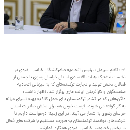
✅ «کاظم شیردل»، رئیس اتحادیه صادرکنندگان خراسان رضوی در
نشست مشترک هیات اقتصادی استان خراسان رضوی با جمعی از
فعالان بخش تولید و تجارت ترکمنستان که به میزبانی اتحادیه
صنعت‌گران و کارآفرینان ایالت ماری برگزار شد، اظهار داشت:
واگن‌هایی که در کشور ترکمنستان برای حمل کالا به پهنه آسیای میانه
به کار گرفته می شوند، فرصت خوبی هم برای بخش صادرات استان
خراسان رضوی به شمار می آیند. در این زمینه درخواست داریم تا
شرکت‌های توانمند ترکمنستان به صورت مستقیم با شرکت های فعال
در بخش خصوصی خراسان رضوی همکاری نمایند.