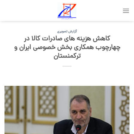
Skip
to
content
گزارش تصویری
کاهش هزینه های صادرات کالا در
چهارچوب همکاری بخش خصوصی ایران و
ترکمنستان