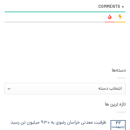
COMMENTS
0
دسته‌ها
دسته‌ها
تازه ترین ها
ظرفیت معدنی خراسان رضوی به ۹۳۰ میلیون تن رسید
22
اردیبهشت