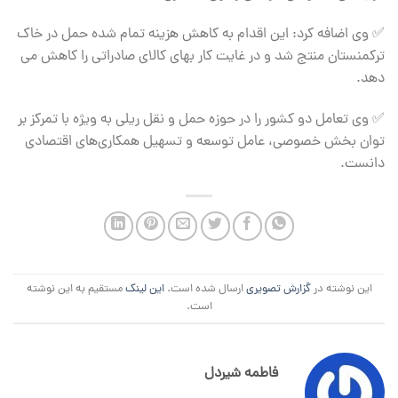
✅ وی اضافه کرد: این اقدام به کاهش هزینه تمام شده حمل در خاک
ترکمنستان منتج شد و در غایت کار بهای کالای صادراتی را کاهش می
دهد.
✅ وی تعامل دو کشور را در حوزه حمل و نقل ریلی به ویژه با تمرکز بر
توان بخش خصوصی، عامل توسعه و تسهیل همکاری‌های اقتصادی
دانست.
این نوشته در
گزارش تصویری
ارسال شده است.
این لینک
مستقیم به این نوشته
است.
فاطمه شیردل