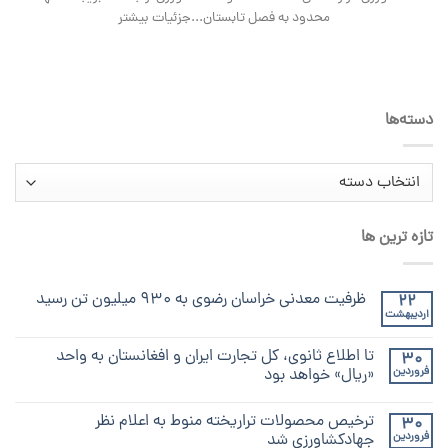
محدود به فصل تابستان...جزئیات بیشتر
دسته‌ها
دسته‌ها
تازه ترین ها
ظرفیت معدنی خراسان رضوی به ۹۳۰ میلیون تن رسید
22
اردیبهشت
تا اطلاع ثانوی، کل تجارت ایران و افغانستان به واحد
30
فروردین
«ریال» خواهد بود
ترخیص محصولات تراریخته منوط به اعلام نظر
30
فروردین
جهادکشاورزی شد