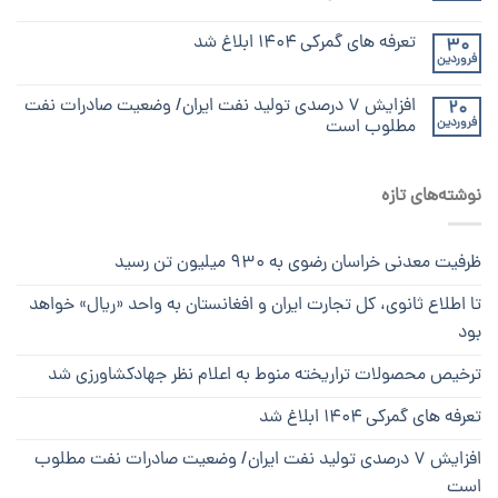
تعرفه های گمرکی ۱۴۰۴ ابلاغ شد
30
فروردین
افزایش ۷ درصدی تولید نفت ایران/ وضعیت صادرات نفت
20
فروردین
مطلوب است
نوشته‌های تازه
ظرفیت معدنی خراسان رضوی به ۹۳۰ میلیون تن رسید
تا اطلاع ثانوی، کل تجارت ایران و افغانستان به واحد «ریال» خواهد
بود
ترخیص محصولات تراریخته منوط به اعلام نظر جهادکشاورزی شد
تعرفه های گمرکی ۱۴۰۴ ابلاغ شد
افزایش ۷ درصدی تولید نفت ایران/ وضعیت صادرات نفت مطلوب
است