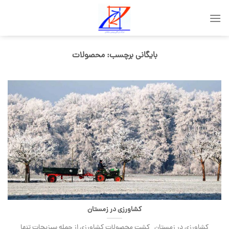
Skip
to
content
بایگانی برچسب:
محصولات
کشاورزی در زمستان
کشاورزی در زمستان کشت محصولات کشاورزی از جمله سبزیجات تنها