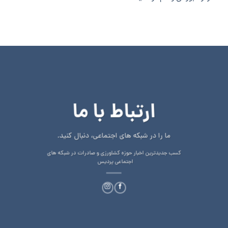
ارتباط با ما
ما را در شبکه های اجتماعی، دنبال کنید.
کسب جدیدترین اخبار حوزه کشاورزی و صادرات در شبکه های
اجتماعی پردیس