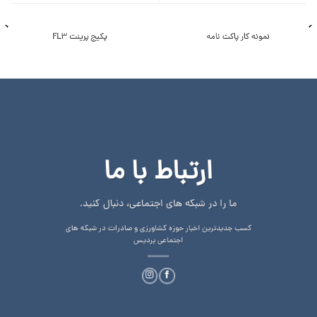
نمونه کار پاکت نامه
پکیج پرینت FL3
ارتباط با ما
ما را در شبکه های اجتماعی، دنبال کنید.
کسب جدیدترین اخبار حوزه کشاورزی و صادرات در شبکه های
اجتماعی پردیس