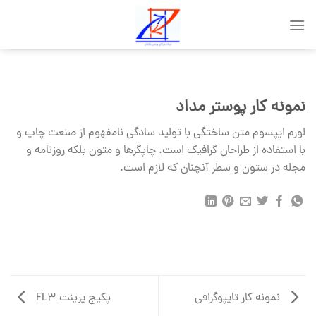
Skip
to
content
نمونه کار پوستر مداد
لورم ایپسوم متن ساختگی با تولید سادگی نامفهوم از صنعت چاپ و
با استفاده از طراحان گرافیک است. چاپگرها و متون بلکه روزنامه و
مجله در ستون و سطر آنچنان که لازم است.
نمونه کار تایپوگرافی
پکیج پرینت FL3