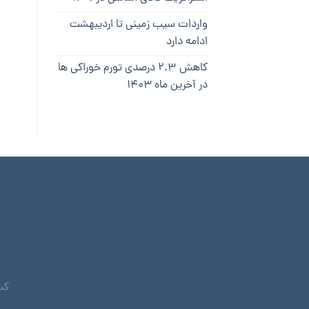
واردات سیب زمینی تا اردیبهشت
ادامه دارد
کاهش ۲.۳ درصدی تورم خوراکی ها
در آخرین ماه ۱۴۰۳
کس