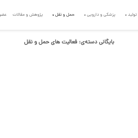
تولید
پزشکی و دارویی
حمل و نقل
پژوهش و مقالات
عضو
بایگانی دسته‌ی:
فعالیت های حمل و نقل