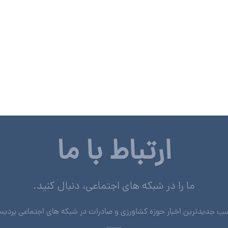
ارتباط با ما
ما را در شبکه های اجتماعی، دنبال کنید.
ب جدیدترین اخبار حوزه کشاورزی و صادرات در شبکه های اجتماعی پردی