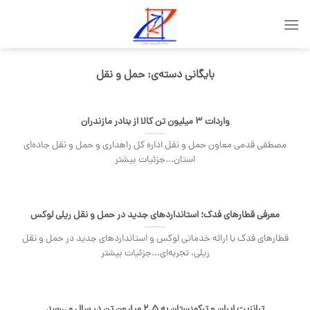
Skip
to
content
بایگانی دسته‌ی:
حمل و نقل
واردات ۳ میلیون تن کالا از بنادر مازندران
مصطفی قدمی معاون حمل و نقل اداره کل راهداری و حمل و نقل جاده‌ای
استان...جزئیات بیشتر
معرفی قطارهای فدک؛ استانداردهای جدید در حمل و نقل ریلی لوکس
قطارهای فدک با ارائه خدماتی لوکس و استانداردهای جدید در حمل و نقل
ریلی، تجربه‌ای...جزئیات بیشتر
ترانزیت ایران و ترکمنستان به ۲.۵ میلیون تن در سال می‌رسد