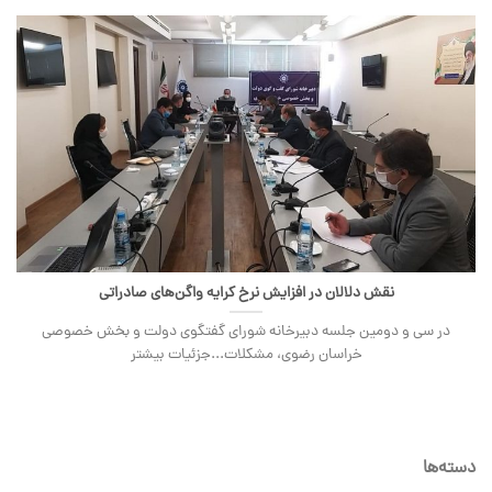
نقش دلالان در افزایش نرخ کرایه واگن‌های صادراتی
در سی و دومین جلسه دبیرخانه شورای گفتگوی دولت و بخش خصوصی
خراسان رضوی، مشکلات...جزئیات بیشتر
دسته‌ها