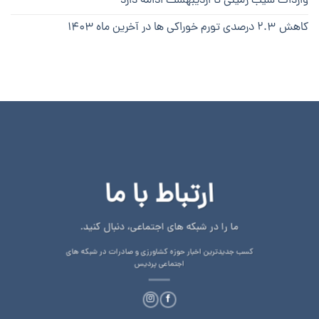
واردات سیب زمینی تا اردیبهشت ادامه دارد
کاهش ۲.۳ درصدی تورم خوراکی ها در آخرین ماه ۱۴۰۳
ارتباط با ما
ما را در شبکه های اجتماعی، دنبال کنید.
کسب جدیدترین اخبار حوزه کشاورزی و صادرات در شبکه های
اجتماعی پردیس