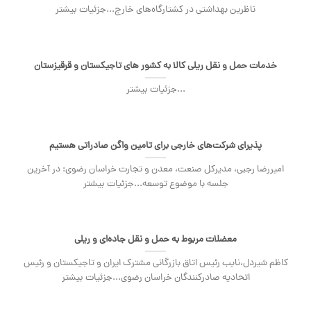
ناظرین بهداشتی در کشتارگاه‌های خارج...جزئیات بیشتر
خدمات حمل و نقل ریلی کالا به کشور های تاجیکستان و قرقیزستان
...جزئیات بیشتر
پذیرای شرکت‌های خارجی برای تامین واگن صادراتی هستیم
امیررضا رجبی، مدیرکل صنعت، معدن و تجارت خراسان رضوی: در آخرین
جلسه با موضوع توسعه...جزئیات بیشتر
معضلات مربوط به حمل و نقل جاده‌ای و ریلی
کاظم شیردل،نایب رئیس اتاق بازرگانی مشترک ایران و تاجیکستان و رئیس
اتحادیه صادرکنندگان خراسان رضوی...جزئیات بیشتر