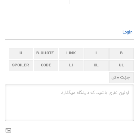
Login