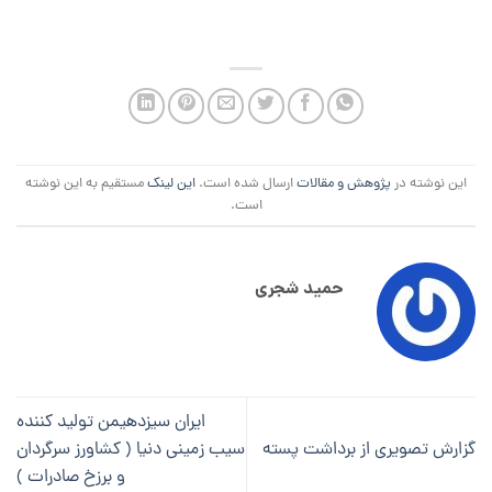
این نوشته در
پژوهش و مقالات
ارسال شده است.
این لینک
مستقیم به این نوشته
است.
حمید شجری
ایران سیزدهیمن تولید کننده
گزارش تصویری از برداشت پسته
سیب زمینی دنیا ( کشاورز سرگردان
و برزخ صادرات )