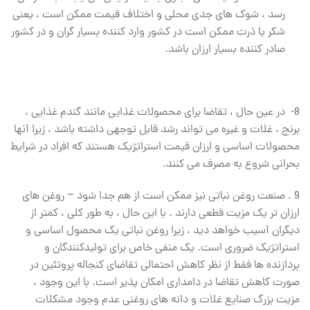
رسد ، شوک های جدی محلی و اختلاف قیمت ممکن است ، یعنی
شکر یا ذرت ممکن است در کشور وارد کننده بسیار گران و در کشور
صادر کننده بسیار ارزان باشد.
8- در عین حال ، تقاضا برای محصولات غذایی مانند گندم غذایی ،
برنج ، غلات و غیره می تواند رشد قابل توجهی داشته باشد ، زیرا آنها
محصولات اساسی و ارزان قیمت استراتژیک هستند که افراد در شرایط
بحرانی شروع به مصرف می کنند.
9 . صنعت روغن نباتی نیز ممکن است از هم جدا شود – روغن های
ارزان تر یک مزیت قطعی دارند . با این حال ، به طور کلی ، کمتر از
دیگران آسیب خواهد دید ، زیرا روغن نباتی یک محصول اساسی و
استراتژیک ضروری است. یک منفی خاص برای تولیدکنندگان و
پردازنده ها فقط از نظر کاهش احتمالی تقاضای کنجاله پروتئین در
صورت کاهش تقاضا در دامداری امکان پذیر است. با این وجود ،
مزیت بزرگ صنایع غلات و دانه های روغنی عدم وجود مشکلات