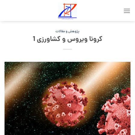
پژوهش و مقالات
کرونا ویروس و کشاورزی 1