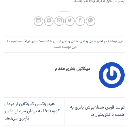
بندر در حوزه ترانزیت می‌باشد.
این نوشته در
اخبار حمل و نقل
،
حمل و نقل
ارسال شده است.
این لینک
مستقیم به
این نوشته است.
میکائیل باقری مقدم
هیدروکسی کلروکاین از درمان
تولید قرص شعله‌پوش باتری به
کووید-۱۹ به درمان سرطان تغییر
همت دانش‌بنیان‌ها
کاربری می‌دهد