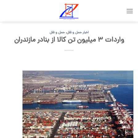
Skip
to
content
اخبار حمل و نقل
،
حمل و نقل
واردات ۳ میلیون تن کالا از بنادر مازندران