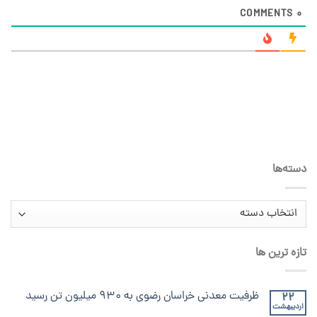
COMMENTS
0
دسته‌ها
دسته‌ها
تازه ترین ها
ظرفیت معدنی خراسان رضوی به ۹۳۰ میلیون تن رسید
22
اردیبهشت