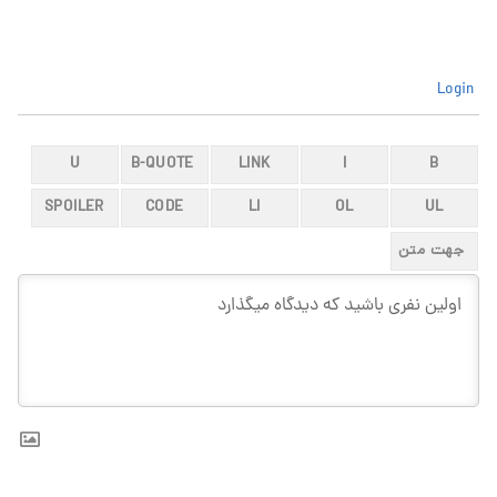
Login