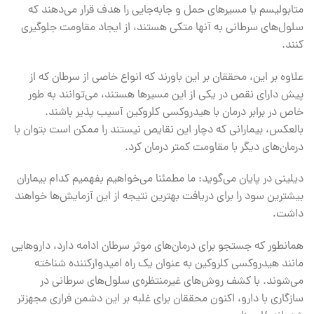
متابولیسم یا مسیرهای حمل و جابه‌جایی را هدف قرار می‌دهند که
سلول‌های سرطانی به آنها متکی هستند، از ایجاد مقاومت جلوگیری
کنند.
علاوه بر این، محققان بر این باورند که انواع خاصی از سرطان که از
پیش دارای نقص در یکی از این مسیرها هستند، می‌توانند به طور
خاص در برابر درمان با هیدروکسی کلروکین آسیب پذیر باشند.
بالعکس، بیمارانی که دچار این نقایص نیستند را ممکن است بتوان با
درمان‌های دیگر با مقاومت کمتر درمان کرد.
دیلینی در پایان می‌گوید: ما مطمئنا می‌خواهیم بفهمیم کدام بیماران
بیشترین سود را برای دریافت بهترین نتیجه از این آزمایش‌ها خواهند
داشت.
همانطور که جستجو برای درمان‌های موثر سرطان ادامه دارد، داروهایی
مانند هیدروکسی کلروکین به عنوان یک راه امیدوارکننده شناخته
می‌شوند. با کشف روش‌های غیرمنتظره‌ی سلول‌های سرطانی در
سازگاری با دارو، اکنون محققان برای غلبه بر این دشمن فراری مجهزتر