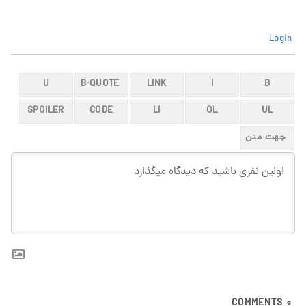
Login
COMMENTS
0