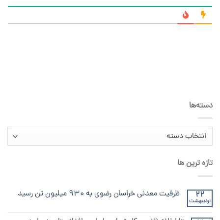
دسته‌ها
دسته‌ها
تازه ترین ها
ظرفیت معدنی خراسان رضوی به ۹۳۰ میلیون تن رسید
22
اردیبهشت