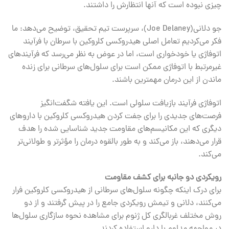
چیزی نبوده است که آنها انتظارش را داشتند.
جو دلانی(Joe Delaney)، سرپرست تیم تحقیق، توضیح می‌دهد: ما
فکر می‌کردیم تعامل اصلی هیدروکسی کلروکین با سرطان با فرآیند
اتوفاژی یا خودخواری است، اما در عوض به نظر می‌رسد که فرآیندهای
غیرمرتبط با اتوفاژی ممکن است برای سلول‌های سرطانی برای زنده
ماندن از این درمان مهمترین باشند.
اتوفاژی فرآیند بازیافت سلولی است. این یافته شگفت‌انگیز
فرصت‌های جدیدی را برای جفت کردن هیدروکسی کلروکین با داروهای
دیگری که این مکانیسم‌های مقاومت جدید شناسایی شده را هدف
قرار می‌دهند، باز می‌کند و به طور بالقوه درمان را مؤثرتر و طولانی‌تر
می‌کند.
رویکردی دو جانبه برای کشف مقاومت
برای درک اینکه چگونه سلول‌های سرطانی از هیدروکسی کلروکین فرار
می‌کنند، دلانی و تیمش رویکردی جامع را در پیش گرفتند و از دو
روش مختلف غربالگری کل ژنوم برای مشاهده نحوه سازگاری سلول‌ها