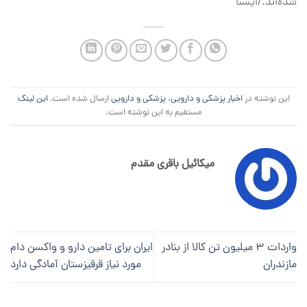
شده‌اند./ایسنا
این نوشته در
اخبار پزشکی و دارویی
،
پزشکی و دارویی
ارسال شده است.
این لینک
مستقیم به این نوشته است.
میکائیل باقری مقدم
واردات ۳ میلیون تن کالا از بنادر
ایران برای تامین دارو و واکسن دام
مازندران
مورد نیاز قرقیزستان آمادگی دارد