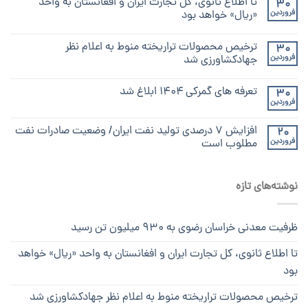
تا اطلاع ثانوی، کل تجارت ایران و افغانستان به واحد
30
فروردین
«ریال» خواهد بود
ترخیص محصولات تراریخته منوط به اعلام نظر
30
فروردین
جهادکشاورزی شد
تعرفه های گمرکی ۱۴۰۴ ابلاغ شد
30
فروردین
افزایش ۷ درصدی تولید نفت ایران/ وضعیت صادرات نفت
20
فروردین
مطلوب است
نوشته‌های تازه
ظرفیت معدنی خراسان رضوی به ۹۳۰ میلیون تن رسید
تا اطلاع ثانوی، کل تجارت ایران و افغانستان به واحد «ریال» خواهد
بود
ترخیص محصولات تراریخته منوط به اعلام نظر جهادکشاورزی شد