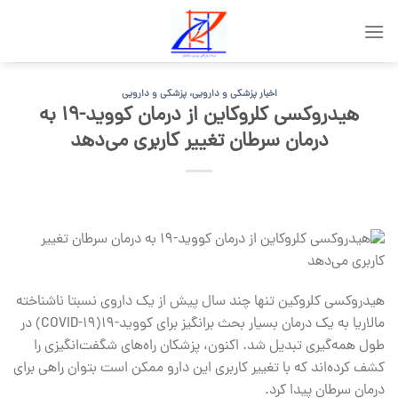
Skip
to
content
اخبار پزشکی و دارویی
،
پزشکی و دارویی
هیدروکسی کلروکاین از درمان کووید-۱۹ به
درمان سرطان تغییر کاربری می‌دهد
هیدروکسی کلروکین تنها چند سال پیش از یک داروی نسبتا ناشناخته
مالاریا به یک درمان بسیار بحث برانگیز برای کووید-۱۹(COVID-19) در
طول همه‌گیری تبدیل شد. اکنون، پزشکان راه‌های شگفت‌انگیزی را
کشف کرده‌اند که با تغییر کاربری این دارو ممکن است بتوان راهی برای
درمان سرطان پیدا کرد.