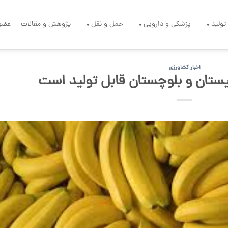
تولید
پزشکی و دارویی
حمل و نقل
پژوهش و مقالات
عضو
اخبار کشاورزی
یستان و بلوچستان قابل تولید است