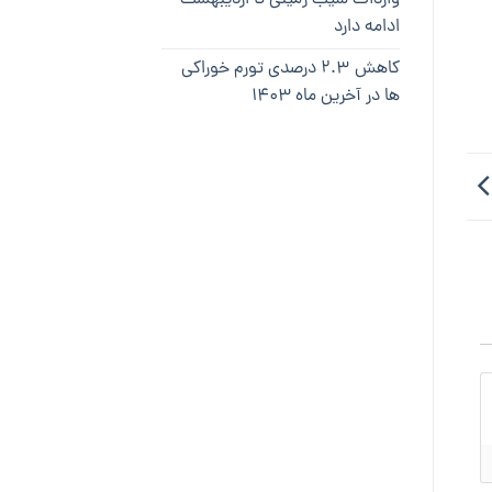
ادامه دارد
کاهش ۲.۳ درصدی تورم خوراکی
ها در آخرین ماه ۱۴۰۳