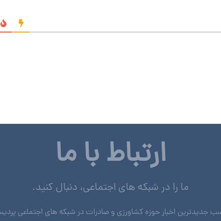
ارتباط با ما
ما را در شبکه های اجتماعی، دنبال کنید.
ب جدیدترین اخبار حوزه کشاورزی و صادرات در شبکه های اجتماعی پردی