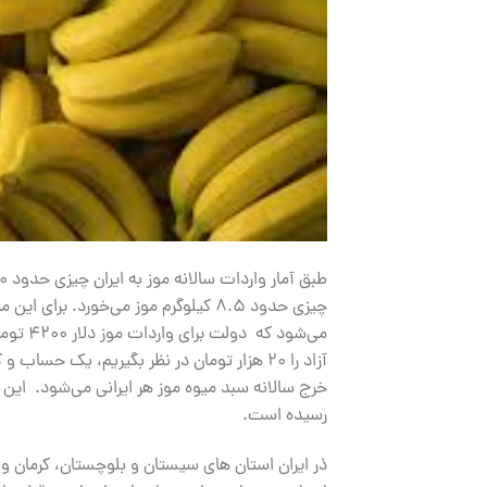
می‌شود 
رسیده است.
ذر ایران استان های سیستان و بلوچستان، کرمان و 