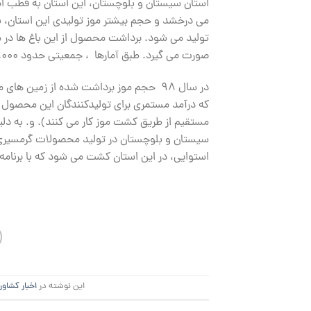
استان سیستان و بلوچستان، این استان به قطب اصلی
تولید می شود. برداشت محصول از این باغ ها در ماه
صورت می گیرد. طبق آمارها ، جمعیتی حدود 8000 نفر، از طریق کشت موز کار می کنند (به صورت مستقیم و غیر مستقیم).
مستقیم از طریق کشت موز کار می کنند). و. به دلی
سیستان و بلوچستان در تولید محصولات گرمسیری 
استوایی، در این استان کشت می شود که با برنام
این نوشته در
اخبار کشاور