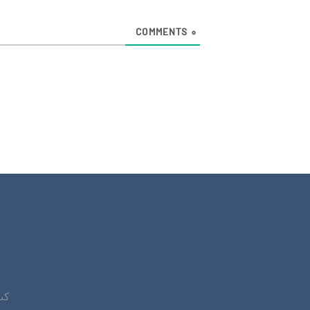
COMMENTS
0
کس