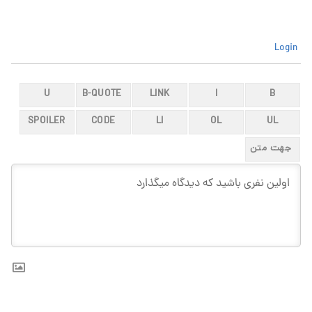
Login