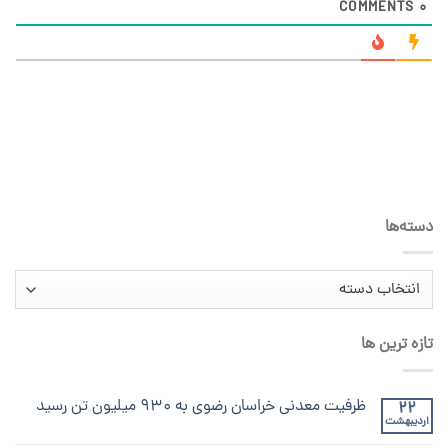
COMMENTS
0
دسته‌ها
دسته‌ها
تازه ترین ها
ظرفیت معدنی خراسان رضوی به ۹۳۰ میلیون تن رسید
22
اردیبهشت