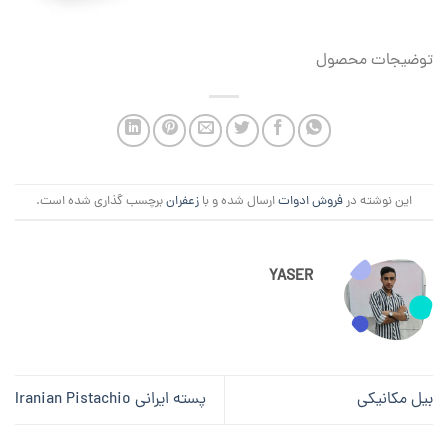
توضیجات محصول
این نوشته در
فروش ادوات
ارسال شده و با
زعفران
برچسب گذاری شده است.
YASER
بیل مکانیکی
پسته ایرانی Iranian Pistachio