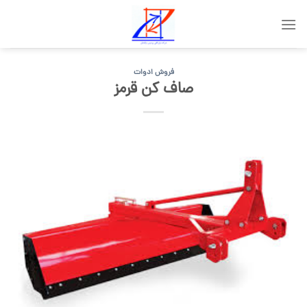
Skip
to
content
فروش ادوات
صاف کن قرمز