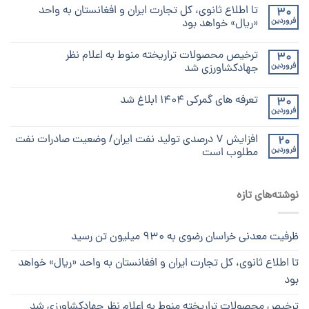
تا اطلاع ثانوی، کل تجارت ایران و افغانستان به واحد
30
فروردین
«ریال» خواهد بود
ترخیص محصولات تراریخته منوط به اعلام نظر
30
فروردین
جهادکشاورزی شد
تعرفه های گمرکی ۱۴۰۴ ابلاغ شد
30
فروردین
افزایش ۷ درصدی تولید نفت ایران/ وضعیت صادرات نفت
20
فروردین
مطلوب است
نوشته‌های تازه
ظرفیت معدنی خراسان رضوی به ۹۳۰ میلیون تن رسید
تا اطلاع ثانوی، کل تجارت ایران و افغانستان به واحد «ریال» خواهد
بود
ترخیص محصولات تراریخته منوط به اعلام نظر جهادکشاورزی شد