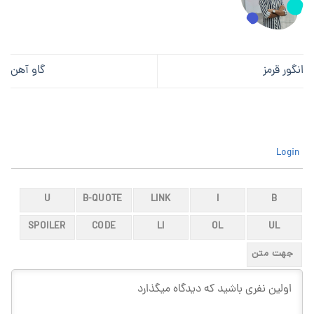
انگور قرمز
گاو آهن
Login