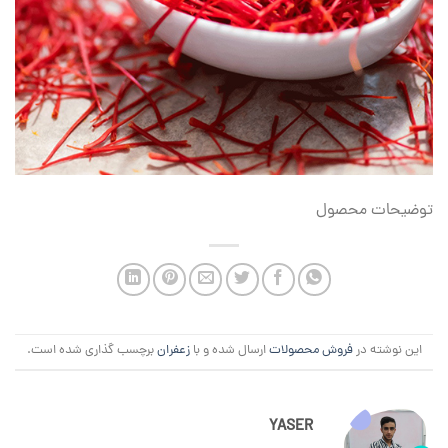
توضیحات محصول
این نوشته در
فروش محصولات
ارسال شده و با
زعفران
برچسب گذاری شده است.
YASER