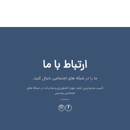
ارتباط با ما
ما را در شبکه های اجتماعی، دنبال کنید.
کسب جدیدترین اخبار حوزه کشاورزی و صادرات در شبکه های
اجتماعی پردیس