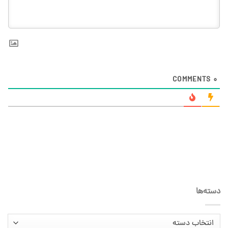
COMMENTS
0
دسته‌ها
دسته‌ها