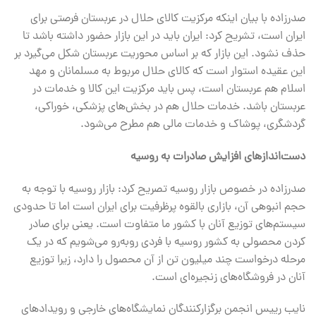
صدرزاده با بیان اینکه مرکزیت کالای حلال در عربستان فرصتی برای
ایران است، تشریح کرد: ایران باید در این بازار حضور داشته باشد تا
حذف نشود. این بازار که بر اساس محوریت عربستان شکل می‌گیرد بر
این عقیده استوار است که کالای حلال مربوط به مسلمانان و مهد
اسلام هم عربستان است، پس باید مرکزیت این کالا و خدمات در
عربستان باشد. خدمات حلال هم در بخش‌های پزشکی، خوراکی،
گردشگری، پوشاک و خدمات مالی هم مطرح می‌شود.
دست‌اندازهای افزایش صادرات به روسیه
صدرزاده در خصوص بازار روسیه تصریح کرد: بازار روسیه با توجه به
حجم انبوهی آن، بازاری بالقوه پرظرفیت برای ایران است اما تا حدودی
سیستم‌های توزیع آنان با کشور ما متفاوت است. یعنی برای صادر
کردن محصولی به کشور روسیه با فردی روبه‌رو می‌شویم که در یک
مرحله درخواست چند میلیون تن از آن محصول را دارد، زیرا توزیع
آنان در فروشگاه‌های زنجیره‌ای است.
نایب رییس انجمن برگزارکنندگان نمایشگاه‌های خارجی و رویدادهای