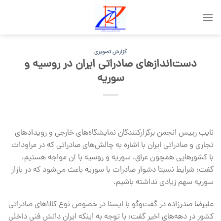
Skip
to
content
گزارش تصویری
دست‌اندازهای صادراتی ایران در روسیه و
سوریه
نایب رییس انجمن برگزارکنندگان نمایشگاه‌های خارجی و رویدادهای
تجاری و صادراتی ایران با اشاره به چالش‌های صادراتی که در مراودات
با کشورهایی همچون عراق، سوریه و روسیه با آن مواجه هستیم،
گفت: شرایط نسبتا دشوار صادرات با سوریه باعث می‌شود که در بازار
سوریه سهم زیادی نداشته باشیم.
علیرضا صدرزاده در گفت‌وگو با ایسنا در خصوص نوع کالاهای صادراتی
کشور در دهه‌های اخیر گفت: با توجه به اینکه ایران دانش فنی داخلی