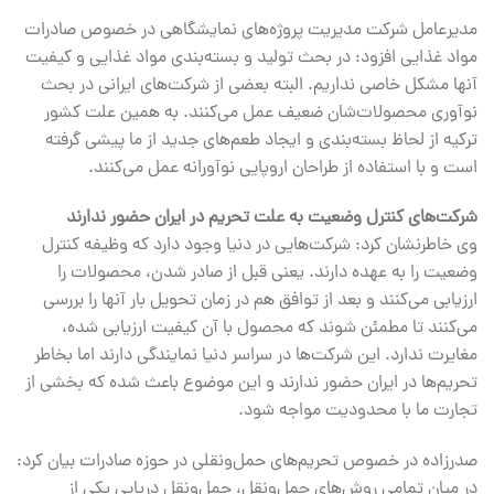
مدیرعامل شرکت مدیریت پروژه‌های نمایشگاهی در خصوص صادرات
مواد غذایی افزود: در بحث تولید و بسته‌بندی مواد غذایی و کیفیت
آنها مشکل خاصی نداریم. البته بعضی از شرکت‌های ایرانی در بحث
نوآوری محصولات‌شان ضعیف عمل می‌کنند. به همین علت کشور
ترکیه از لحاظ بسته‌بندی و ایجاد طعم‌های جدید از ما پیشی گرفته‌
است و با استفاده از طراحان اروپایی نوآورانه عمل می‌کنند.
شرکت‌های کنترل وضعیت به علت تحریم در ایران حضور ندارند
وی خاطرنشان کرد: شرکت‌هایی در دنیا وجود دارد که وظیفه کنترل
وضعیت را به عهده دارند. یعنی قبل از صادر شدن، محصولات را
ارزیابی می‌کنند و بعد از توافق هم در زمان تحویل بار آنها را بررسی
می‌کنند تا مطمئن شوند که محصول با آن کیفیت ارزیابی شده،
مغایرت ندارد. این شرکت‌ها در سراسر دنیا نمایندگی دارند اما بخاطر
تحریم‌ها در ایران حضور ندارند و این موضوع باعث شده که بخشی از
تجارت ما با محدودیت مواجه شود.
صدرزاده در خصوص تحریم‌های حمل‌ونقلی در حوزه صادرات بیان کرد:
در میان تمامی روش‌های حمل‌ونقل، حمل‌ونقل دریایی یکی از