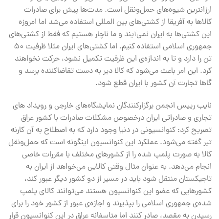
ارزانترین شیوه‌های حمل‌ونقل است. مدت‌ها پیش برای صادرات
کالاها به آفریقا از کشتی‌های بین المللی استفاده می‌شد اما امروزه
این کشتی‌ها به ایران نمی‌آیند و ما ناچار هستیم که فقط از کشتی‌های
جمهوری اسلامی استفاده کنیم. اما کشتی‌های ایران مثلا ظرفیت ۵۰
تن را دارد و تا به اندازه‌ی این ظرفیت تکمیل نشود، حرکت نخواهند
کرد. این امر باعث می‌شود که کالا دیر به دست تقاضاکننده برسد و
گاها تجارت آن کشور با ایران قطع شود.
نایب رییس انجمن برگزارکنندگان نمایشگاه‌های خارجی و رویداد های
تجاری و صادراتی ایران درخصوص مشکلات صادرات با کشور عراق
تصریح کرد: کنوانسیونی در دنیا وجود دارد که به اصطلاح به آن کارنه‌
تیر گفته می‌شود. عملکرد این کنوانسیون اینگونه است که حمل‌ونقل
کالا به صورت پلمپ شده را از کشورهای مختلف با مقررات خاصی
انجام می‌دهد. به عنوان مثال وقتی کالایی می‌خواهد از ایران به
تاجیکستان منتقل شود باید در مسیر از دو کشور دیگر عبور کند،
کشورهایی که عضو این کنوانسیون هستند می‌توانند کالای پلمپ
شده‌ی جمهوری اسلامی را بپذیرند و اجازه‌ی عبور از کشور خود را برای
رسیدن به مقصد، صادر کنند اما متاسفانه عراق در این کنوانسیون قرار