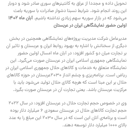
تحویل داده و مجددا از عراق به کانتینرهای سوری صادر شود و دوبار
این روند انجام شود. شرایط نسبتا دشوار صادرات با سوریه باعث
می‌شود که در بازار سوریه سهم زیادی نداشته باشیم.
آبان ماه ۱۴۰۲
اولین حضور نمایشگاهی ایران در عربستان
مدیرعامل شرکت مدیریت پروژه‌های نمایشگاهی همچنین در بخش
دیگری از سخنانش با اشاره به بهبود روابط ایران و عربستان و تاثیر آن
بر تجارت میان دو کشور افزود: در آبان ماه امسال اولین حضور
نمایشگاهی جمهوری اسلامی ایران در عربستان صورت می‌گیرد. این
نمایشگاه متعلق به خدمات و کالاهای حلال جمهوری اسلامی ایران در
ریاض است. برنامه‌ریزی و چشم انداز ۲۰۳۰عربستان در حوزه کالاهای
حلال بر این مبنا است که هرچه کالای حلال تولید می‌شود باید با
مرکزیت عربستان باشد. یعنی تجارت آن در عربستان صورت بگیرد.
وی در خصوص حجم تجارت حلال در عربستان افزود: در سال ۲۰۲۲
حجم تجارت کالاهای حلال در عربستان سعودی ۶ میلیارد دلار بوده
است و برنامه‌ی آنان این است که در سال ۲۰۳۰ این مبلغ را به عدد
بالای ۱۰۰۰ میلیارد دلار توسعه دهند.