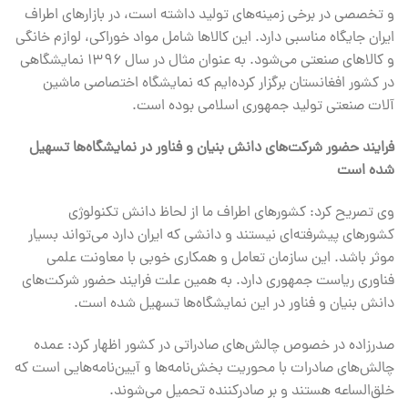
و تخصصی در برخی زمینه‌های تولید داشته است، در بازارهای اطراف
ایران جایگاه مناسبی دارد. این کالاها شامل مواد خوراکی، لوازم خانگی
و کالاهای صنعتی می‌شود. به عنوان مثال در سال ۱۳۹۶ نمایشگاهی
در کشور افغانستان برگزار کرده‌ایم که نمایشگاه اختصاصی ماشین
آلات صنعتی تولید جمهوری اسلامی بوده است.
فرایند حضور شرکت‌های دانش بنیان و فناور در نمایشگاه‌ها تسهیل
شده است
وی تصریح کرد: کشورهای اطراف ما از لحاظ دانش تکنولوژی
کشورهای پیشرفته‌ای نیستند و دانشی که ایران دارد می‌تواند بسیار
موثر باشد. این سازمان تعامل و همکاری خوبی با معاونت علمی
فناوری ریاست جمهوری دارد. به همین علت فرایند حضور شرکت‌های
دانش بنیان و فناور در این نمایشگاه‌ها تسهیل شده است.
صدرزاده در خصوص چالش‌های صادراتی در کشور اظهار کرد: عمده
چالش‌های صادرات با محوریت بخش‌نامه‌ها و آیین‌نامه‌هایی است که
خلق‌الساعه هستند و بر صادرکننده تحمیل می‌شوند.