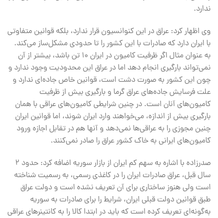
ندارد.
وی اظهار کرد: عراق در این کنوانسیون قرار ندارد، بلکه قوانین متفاوتی
با ایران دارد که صادرات با این کشور را تا حدودی مشکل‌ساز می‌کند.
به عنوان مثال اگر ظرفیت کامیون در ایران ۱۰ تن ‌باشد، بیشتر از آن
نمی‌تواند بارگیری انجام دهد اما در عراق این محدودیت وجود ندارد و
چون این کشور به صورت دشت است، قوانین خاص جاده‌ای ندارد و
علت فرسایش جاده‌های عراق گرما و بارگیری بیش از ظرفیت
کامیون‌های آنان است. در چنین شرایطی کامیون‌های عراقی با همان
بارگیری بیش از اندازه، می‌خواهند وارد ایران شوند، اما قوانین ایران
چنین مجوزی را به عراقی‌ها نمی‌دهد و آنها هم در تقابل اجازه ورود
کامیون‌های ایرانی به خاک کشور عراق را صادر نمی‌کنند.
صدرزاده با اشاره به سهم کم ایران از بازار سوریه اضافه کرد: حدود ۲
سال قبل، عراق صادرات ایران را در کاغذی رسمی، به رسمیت شناخته
است ولی هنوز ساختاری برای آن تعریف نشده است و دولت عراق
طبق قوانین دولت قبلی ایران، شرایط را برای صادرات به سوریه
به‌گونه‌ای تعریف کرده است که باید در ابتدا کالا را به کانتینرهای عراقی