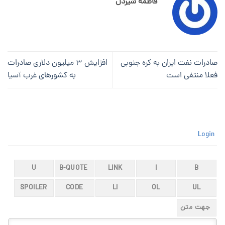
فاطمه شیردل
صادرات نفت ایران به کره جنوبی
افزایش 3 میلیون دلاری صادرات
فعلا منتفی است
به کشورهای غرب آسیا
Login