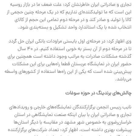
تجاری و صادراتی ایران خاطرنشان کرد: علت ضعف ما در بازار روسیه
این است که ما تولیدکننده‌ای نداریم که در یک مرحله چنین حجمی از
کالا را تولید و صادر کند و در مرحله دوم تمامی این حجم از کالای
انتخاب شده با یک استاندارد واحد تشکیل و بسته‌بندی شود.
وی اظهار کرد: در مرحله‌ی اول بایستی مراودات بانکی ایران حل گردد
تا در مرحله دوم از آن بستر به خوبی استفاده کنیم. در ۴۰ سال
گذشته مشکلات صادرات به مراتب وجود داشته است همچنین برای
حضور ایران در نمایشگاه عربستان قطعا راه‌هایی برای این مشکلات
پیش‌بینی شده است که یکی از این راه‌ها استفاده از کشورهای واسطه
می‌باشد.
چالش‌های برندینگ در حوزه سوغات
نایب رییس انجمن برگزارکنندگان نمایشگاه‌های خارجی و رویدادهای
تجاری و صادراتی ایران با بیان اینکه صنعت نمایشگاهی در استان
خراسان‌رضوی به خصوص شهر مشهد در مقایسه با دیگر استان‌ها
پیشرفت بهتری داشته است، اظهار کرد: تعداد شرکت‌های برگزارکننده