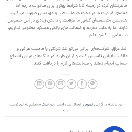
خاطرنشان کرد: در زمینه کالا شرایط بهتری برای صادرات داریم اما
عمده‌ی ظرفیت ما در بحث خدمات فنی و مهندسی صورت می‌گیرد.
همچنین متخصصان کشور ما ظرفیت و دانش زیادی در این خصوص
دارند اما به علت تحریم و ضمانت‌های بانکی عملکرد مطلوبی نداریم.
در بعضی از کشورها م
انند عراق، شرکت‌های ایرانی می‌توانند شرکتی با ماهیت عراقی و
مالکیت ایرانی تاسیس کنند و از آن طریق در بانک‌های عراقی افتتاح
حساب انجام دهند و ضمانت‌های لازم را دریافت کنند.
این نوشته در
گزارش تصویری
ارسال شده است.
این لینک
مستقیم به این نوشته
است.