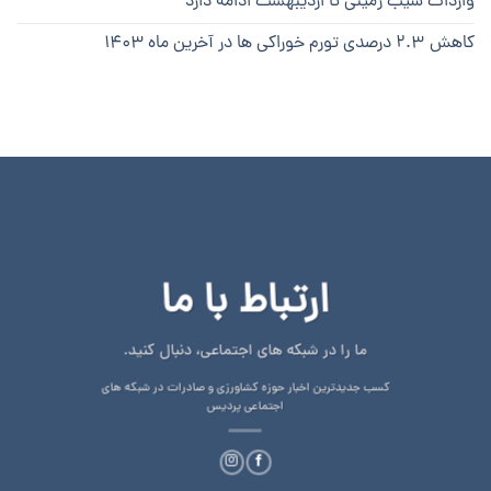
واردات سیب زمینی تا اردیبهشت ادامه دارد
کاهش ۲.۳ درصدی تورم خوراکی ها در آخرین ماه ۱۴۰۳
ارتباط با ما
ما را در شبکه های اجتماعی، دنبال کنید.
کسب جدیدترین اخبار حوزه کشاورزی و صادرات در شبکه های
اجتماعی پردیس