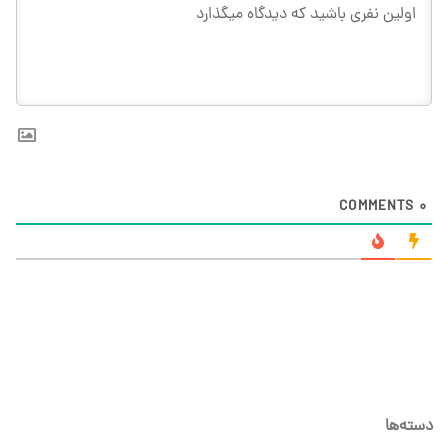
COMMENTS
0
دسته‌ها