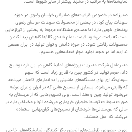
نمایشگاه‌ها به مراتب در مشهد بیشتر از سایر شهرها است.
صدرزاده در خصوص ظرفیت‌های صادراتی خراسان رضوی در حوزه
سوغات بیان کرد: در بعضی از محصولات سوغات خراسان رضوی
برندهای خوبی دارد اما عمده‌ی مشکلات مربوط به بخشی از تیراژهایی
است که باعث می‌شود قیمت تمام شده‌ی کالاها کاهش پیدا کند و
محصولات رقابتی شود. در حوزه دانش و توان تولید در ایران ضعفی
نداریم اما در حجم تولید دچار ضعف‌هایی هستیم.
مدیرعامل شرکت مدیریت پروژه‌های نمایشگاهی در این باره توضیح
داد: حجم تولید در کشور چین به قدری زیاد است که سهم
سرمایه‌گذاری برای دستگاه‌های ماشینی را به اندازه‌ای کاهش می‌دهد
که رقابتی می‌شود. بسیاری از تسبیح هایی که در ایران و عراق عرضه
می‌شود تولید چین و هند است. ولی تسبیح‌هایی که از عربستان به
صورت سوغات توسط حاجیان خریداری می‌شود انواع مختلفی دارد در
حالی که عربستانی‌ها خودشان از تسبیح‌های گران‌بهایی استفاده
می‌کنند که اصل هستند.
وی در خصوص ظرفیت‌های انجمن برگزارکنندگان نمایشگاه‌های خارجی