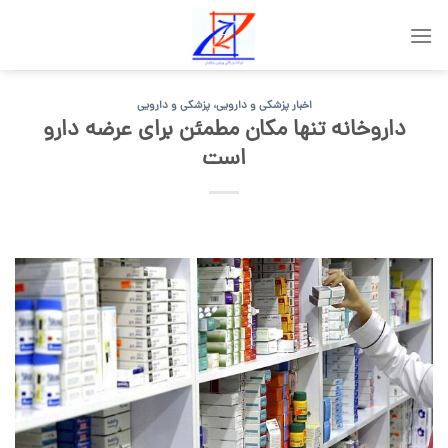
Skip
to
content
اخبار پزشکی و دارویی
،
پزشکی و دارویی
داروخانه تنها مکان مطمئن برای عرضه دارو
است