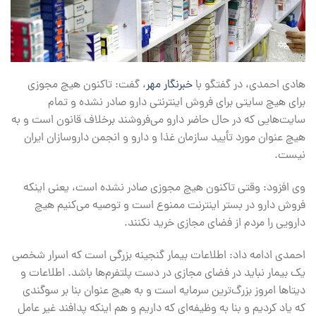
هادی احمدی، در گفتگو با
خبرنگار مهر
، گفت: تاکنون هیچ مجوزی
برای هیچ سایتی برای فروش اینترنتی دارو صادر نشده و تمام
سایت‌هایی که در حال حاضر دارو می‌فروشند برخلاف قانون است و به
هیچ عنوان مورد تأیید سازمان غذا و دارو و انجمن داروسازان ایران
نیست.
وی افزود: وقتی تاکنون هیچ مجوزی صادر نشده است، یعنی اینکه
فروش دارو در بستر اینترنت ممنوع است و توصیه می‌کنیم هیچ
دارویی را مردم از فضای مجازی خرید نکنند.
احمدی ادامه داد: اطلاعات بیمار گنجینه بزرگی است که اسرار شخصی
یک بیمار نباید در فضای مجازی در دست پلتفرم‌ها باشد. اطلاعات و
دیتاها امروز بزرگ‌ترین سرمایه است و به هیچ عنوان بنا بر سوگندی
که یاد کردیم و بنا به وظیفه‌ای که داریم و هم اینکه پدافند غیر عامل