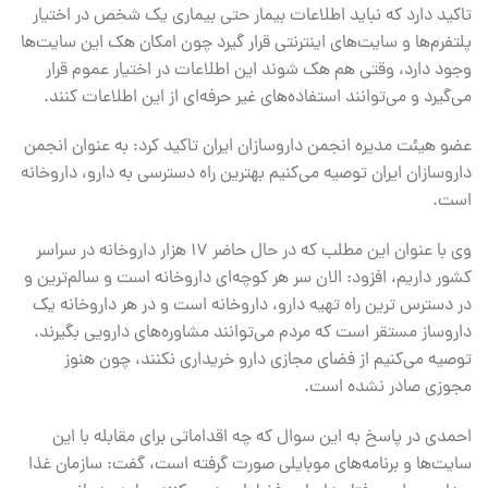
تاکید دارد که نباید اطلاعات بیمار حتی بیماری یک شخص در اختیار
پلتفرم‌ها و سایت‌های اینترنتی قرار گیرد چون امکان هک این سایت‌ها
وجود دارد، وقتی هم هک شوند این اطلاعات در اختیار عموم قرار
می‌گیرد و می‌توانند استفاده‌های غیر حرفه‌ای از این اطلاعات کنند.
عضو هیئت مدیره انجمن داروسازان ایران تاکید کرد: به عنوان انجمن
داروسازان ایران توصیه می‌کنیم بهترین راه دسترسی به دارو، داروخانه
است.
وی با عنوان این مطلب که در حال حاضر ۱۷ هزار داروخانه در سراسر
کشور داریم، افزود: الان سر هر کوچه‌ای داروخانه است و سالم‌ترین و
در دسترس ترین راه تهیه دارو، داروخانه است و در هر داروخانه یک
داروساز مستقر است که مردم می‌توانند مشاوره‌های دارویی بگیرند.
توصیه می‌کنیم از فضای مجازی دارو خریداری نکنند، چون هنوز
مجوزی صادر نشده است.
احمدی در پاسخ به این سوال که چه اقداماتی برای مقابله با این
سایت‌ها و برنامه‌های موبایلی صورت گرفته است، گفت: سازمان غذا