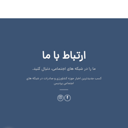
ارتباط با ما
ما را در شبکه های اجتماعی، دنبال کنید.
کسب جدیدترین اخبار حوزه کشاورزی و صادرات در شبکه های
اجتماعی پردیس