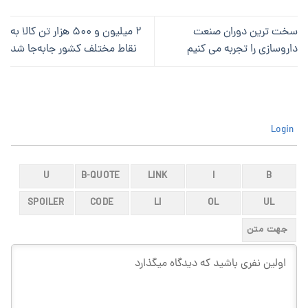
سخت ترین دوران صنعت
۲ میلیون و ۵۰۰ هزار تن کالا به
داروسازی را تجربه می کنیم
نقاط مختلف کشور جابه‌جا شد
Login