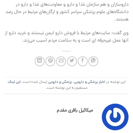
داروسازان و هم سازمان غذا و دارو و معاونت‌های غذا و دارو در
دانشگاه‌های علوم پزشکی سراسر کشور و ارگان‌های مرتبط در حال رصد
هستند.
وی گفت: سایت‌های مرتبط با فروش دارو ایمن نیستند و خرید دارو از
آنها عمل غیرحرفه ای است و به سلامت مردم آسیب می‌زند.
این نوشته در
اخبار پزشکی و دارویی
،
پزشکی و دارویی
ارسال شده است.
این لینک
مستقیم به این نوشته است.
میکائیل باقری مقدم