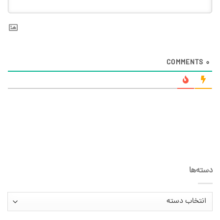
COMMENTS
0
دسته‌ها
دسته‌ها