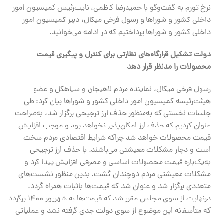
نرخ تورم به گفت‌وگو با حمیدرضا کاظمی، نایب‌رئیس کمیسیون امور
داخلی کشور و شوراها و رسول فرخی میکال، دبیر کمیسیون امور
داخلی کشور و شوراها پرداختیم که‌ در ادامه می‌خوانید.
دولت تشکیل قرارگاه‌های نظارتی برای کنترل و پیگیری قیمت
محصولات را مدنظر قرار دهد
رسول فرخی میکال، نماینده مردم لاهیجان و سیاهکل و عضو
هیئت‌رئیسه کمیسیون امور داخلی کشور و شوراها بیان کرد: طی
جلسات نخستی که به‌منظور حذف ارز ترجیحی برگزار شد، به‌صراحت
عنوان کردیم که حذف ارز امکان‌پذیر نخواهد بود و موجب افزایش
قیمت محصولات خواهد شد چراکه شرایط اقتصادی مردم سخت
است و دچار مشکلات معیشتی می‌باشند. با حذف ارز ترجیحی
به‌یک‌باره قیمت محصولات اساسی و مصرفی افزایش پیدا کرد و
مشکلات معیشتی مردم دوچندان گشت. بدین منظور نشست‌های
متعددی برگزار شد و عنوان شد که قیمت‌ها باثبات همراه گردد.
درنهایت از سوی مجلس مقرر شد که قیمت‌ها به شهریور ۱۴۰۰ برگردد
که متأسفانه این موضوع از سوی دولت جدی گرفته نشد و عملیاتی