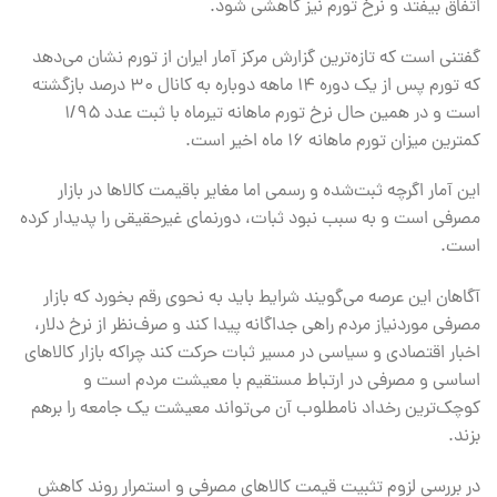
اتفاق بیفتد و نرخ تورم نیز کاهشی شود.
گفتنی است که تازه‌ترین گزارش مرکز آمار ایران از تورم نشان می‌دهد
که تورم پس از یک دوره ۱۴ ماهه دوباره به کانال ۳۰ درصد بازگشته
است و در همین حال نرخ تورم ماهانه تیرماه با ثبت عدد ۱/۹۵
کمترین میزان تورم ماهانه ۱۶ ماه اخیر است.
این آمار اگرچه ثبت‌شده و رسمی اما مغایر باقیمت‌ کالاها در بازار
مصرفی است و به سبب نبود ثبات، دورنمای غیرحقیقی را پدیدار کرده
است.
آگاهان این عرصه می‌گویند شرایط باید به نحوی رقم بخورد که بازار
مصرفی موردنیاز مردم راهی جداگانه پیدا کند و صرف‌نظر از نرخ دلار،
اخبار اقتصادی و سیاسی در مسیر ثبات حرکت کند چراکه بازار کالاهای
اساسی و مصرفی در ارتباط مستقیم با معیشت مردم است و
کوچک‌ترین رخداد نامطلوب آن می‌تواند معیشت یک جامعه را برهم
بزند.
در بررسی لزوم تثبیت قیمت کالاهای مصرفی و استمرار روند کاهش