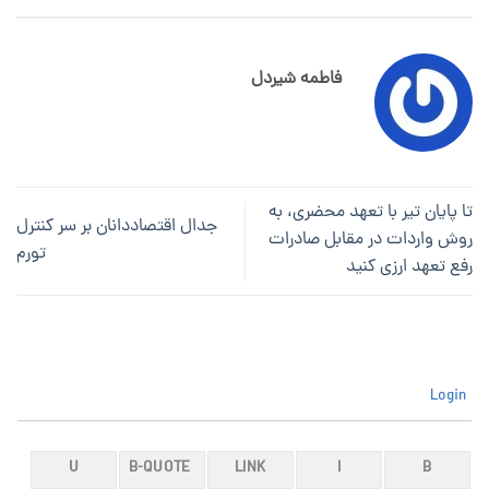
فاطمه شیردل
تا پایان تیر با تعهد محضری، به
جدال اقتصاددانان بر سر کنترل
روش واردات در مقابل صادرات
تورم
رفع تعهد ارزی کنید
Login