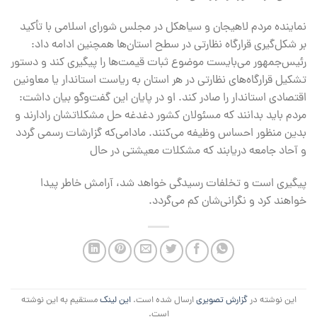
نماینده مردم لاهیجان و سیاهکل در مجلس شورای اسلامی با تأکید
بر شکل‌گیری‌ قرارگاه نظارتی در سطح استان‌ها همچنین ادامه داد:
رئیس‌جمهور می‌بایست موضوع ثبات قیمت‌ها را پیگیری کند و دستور
تشکیل قرارگاه‌های نظارتی در هر استان به ریاست استاندار یا معاونین
اقتصادی استاندار را صادر کند. او در پایان این گفت‌وگو بیان داشت:
مردم باید بدانند که مسئولان کشور دغدغه حل‌ مشکلاتشان رادارند و
بدین منظور احساس وظیفه می‌کنند. مادامی‌که گزارشات رسمی گردد
و آحاد جامعه دریابند که مشکلات معیشتی در حال
پیگیری است و تخلفات رسیدگی خواهد شد، آرامش خاطر پیدا
خواهند کرد و نگرانی‌شان کم می‌گردد.
این نوشته در
گزارش تصویری
ارسال شده است.
این لینک
مستقیم به این نوشته
است.