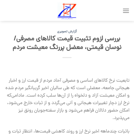
Skip
to
content
گزارش تصویری
بررسی لزوم تثبیت قیمت‌ کالاهای مصرفی/
نوسان قیمتی، معضل پررنگ معیشت مردم
تابعیت نرخ کالاهای اساسی و مصرفی آحاد مردم از قیمت ارز و اخبار
هیجانی جامعه، معضلی است که طی سالیان اخیر گریبانگیر مردم شده
و امکان معیشت آزاد و دلخواه را از آن‌ها سلب کرده است. مادامی‌که
نرخ ارز دچار تغییرات هیجانی و آنی می‌گردد و از ثبات خارج می‌شود،
امکان حضور دلالان فراهم می‌شود و بازار سفته‌جویان رونق نیز
می‌پذیرد.
باثبات چندماهه اخیر نرخ ارز و روند کاهشی قیمت‌ها، انتظار ثبات و