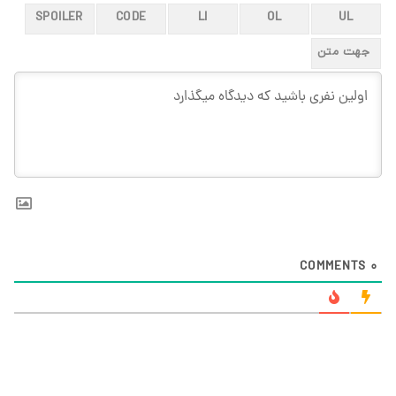
COMMENTS
0