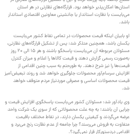
استان‌ها امکان‌پذیر خواهد بود. قرارگاه‌های نظارتی در هر استان
می‌بایست با نظارت استاندار یا جانشینی معاونین اقتصادی استاندار
باشد.
او بابیان اینکه قیمت‌ محصولات در تمامی نقاط کشور می‌بایست
یکسان باشد، همچنین متذکر شد: پس از تشکیل قرارگاه‌های نظارتی،
مسئولان مربوطه آن می‌بایست پاسخگو باشند و هر ۱۵ الی ۲۰ روز
به‌صورت رسمی گزارش دهند و قیمت کالاها را اعلام و میزان کنترل
قیمت‌ها را نیز شرح دهند. به طورحتم به سبب چنین اقدامی از
افزایش سرسام‌آور محصولات جلوگیری خواهد شد و روند تبعیض‌آمیز
قیمت محصولات اساسی و مصرفی موردنیاز مردم متوقف خواهد
شد.
وی یادآور شد: مسئولان کشور می‌بایست پاسخگوی افزایش قیمت و
چرایی آن باشند؛ به چه علت محصولاتی که از سوی یک شرکت واحد
عرضه می‌گردند و کیفیتی یکسان دارند، در نقاط مختلف باقیمت
متفاوت به فروش می‌رسند؟ چرا جامعه از عدم نظارت رنج می‌برد و
اقدامی دردستورکار قرار نمی‌گیرد؟.