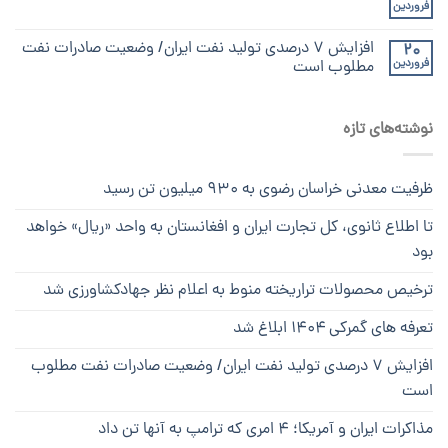
فروردین
افزایش ۷ درصدی تولید نفت ایران/ وضعیت صادرات نفت
20
فروردین
مطلوب است
نوشته‌های تازه
ظرفیت معدنی خراسان رضوی به ۹۳۰ میلیون تن رسید
تا اطلاع ثانوی، کل تجارت ایران و افغانستان به واحد «ریال» خواهد
بود
ترخیص محصولات تراریخته منوط به اعلام نظر جهادکشاورزی شد
تعرفه های گمرکی ۱۴۰۴ ابلاغ شد
افزایش ۷ درصدی تولید نفت ایران/ وضعیت صادرات نفت مطلوب
است
مذاکرات ایران و آمریکا؛ ۴ امری که ترامپ به آنها تن داد