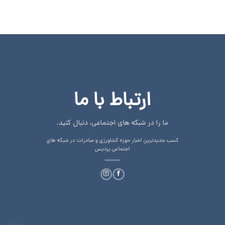
ارتباط با ما
ما را در شبکه های اجتماعی، دنبال کنید.
کسب جدیدترین اخبار حوزه کشاورزی و صادرات در شبکه های
اجتماعی پردیس