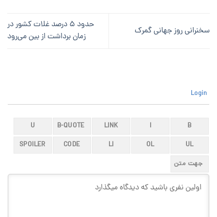
حدود ۵ درصد غلات کشور در
سخنرانی روز جهانی گمرک
زمان برداشت از بین می‌رود
Login