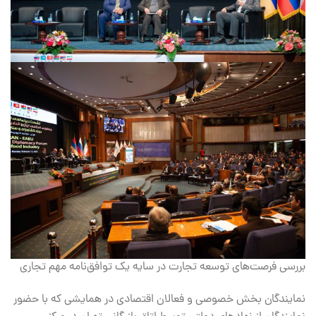
بررسی فرصت‌های توسعه تجارت در سایه یک توافق‌نامه مهم تجاری
نمایندگان بخش خصوصی و فعالان اقتصادی در همایشی که با حضور