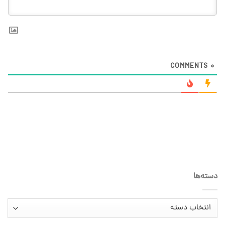
COMMENTS
0
دسته‌ها
دسته‌ها