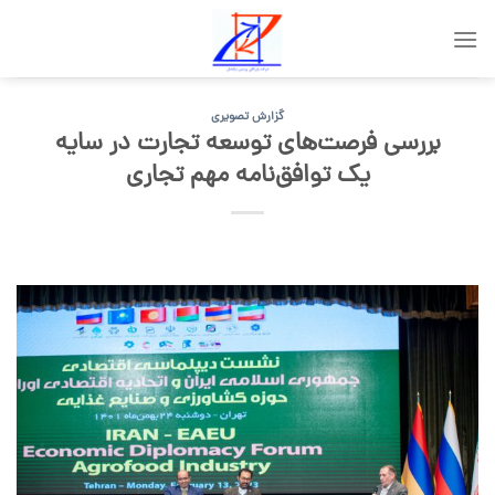
Skip
to
content
گزارش تصویری
بررسی فرصت‌های توسعه تجارت در سایه
یک توافق‌نامه مهم تجاری