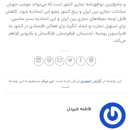
و جامع‌ترین توافق‌نامه تجاری کشور است که می‌تواند موجب جهش
مبادلات تجاری بین ایران و پنج کشور عضو این اتحادیه شود. کاهش
قابل توجه تعرفه‌های تجاری بین ایران و این اتحادیه بستر مناسبی
برای تسهیل تجارت و ایجاد انگیزه برای فعالان اقتصادی در کشور ما،
فدراسیون روسیه، ارمنستان، قرقیزستان، قزاقستان و بلاروس فراهم
می‌کند.
این نوشته در
گزارش تصویری
ارسال شده است.
این لینک
مستقیم به این نوشته
است.
فاطمه شیردل