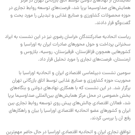
نمایندگان از نهادهای دولتی توسط اتاق بازرگانی تهران در مرکز
همایش‌های صداوسیما برپا شد، فرصت‌های توسعه روابط تجاری در
حوزه محصولات کشاورزی و صنایع غذایی و تبدیلی را مورد بحث و
گفت‌وگو قرار دادند.
ریاست اتحادیه صادرکنندگان خراسان رضوی نیز در این نشست به ایراد
سخنرانی پرداخت و حول محورهای صادرات ایران به اوراسیا و
کشورهایی همچون قزاقزستان، قرقیزستان، روسیه، بلاروس و
ارمنستان، فرصت‌های تجاری را مورد تحلیل قرار داد.
سومین نشست دیپلماسی اقتصادی ایران و اتحادیه اوراسیا با
محوریت حوزه کشاورزی و صنایع غذایی توسط اتاق بازرگانی تهران
برگزار شد. در این نشست که با همکاری نهادهای دولتی و بنگاه‌های
بخش خصوصی در محل مرکز همایش‌های بین‌المللی صداوسیما برپا
شد، فعالان اقتصادی چالش‌های پیش روی توسعه روابط تجاری بین
ایران و کشورهای عضو اتحادیه اقتصادی اوراسیا را بیان و راهکارهای
رفع آن را بررسی کردند.
توافق تجاری ایران و اتحادیه اقتصادی اوراسیا در حال حاضر مهم‌ترین