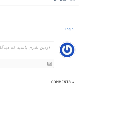
Login
COMMENTS
0