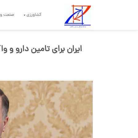
Skip
to
کشاورزی
صنعت و 
content
ایران برای تامین دارو و و