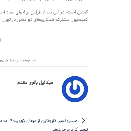
گفتنی است، در این دیدار طرفین بر اجرای مفاد ا
کمیسیون مشترک همکاری‌های دو کشور در تهران تا
این نوشته در
اخبار کشاور
میکائیل باقری مقدم
هیدروکسی کلروکا
تغییر کاربری می‌دهد