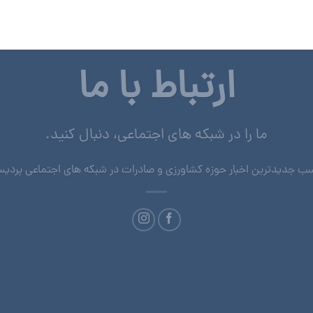
ارتباط با ما
ما را در شبکه های اجتماعی، دنبال کنید.
ب جدیدترین اخبار حوزه کشاورزی و صادرات در شبکه های اجتماعی پردی