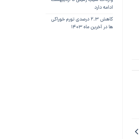
ادامه دارد
کاهش ۲.۳ درصدی تورم خوراکی
ها در آخرین ماه ۱۴۰۳