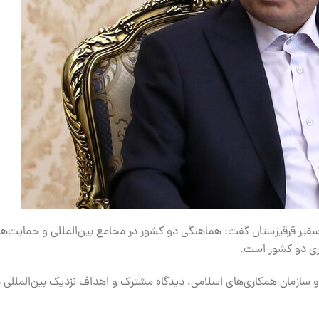
ر سفیر قرقیزستان گفت: هماهنگی دو کشور در مجامع بین‌المللی و حمایت‌ه
ری دو کشور است.
و سازمان همکاری‌های اسلامی، دیدگاه مشترک و اهداف نزدیک بین‌المللی 