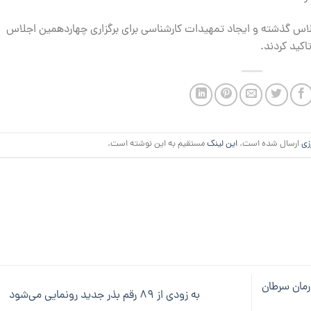
جلاس گذشته و ایجاد تمهیدات کارشناسی برای برگزاری چهاردهمین اجلاس
کید کردند.
زی
ارسال شده است.
این لینک
مستقیم به این نوشته است.
ین از درمان کووید-۱۹ به درمان سرطان
به زودی از ۸۹ رقم بذر جدید رونمایی می‌شود