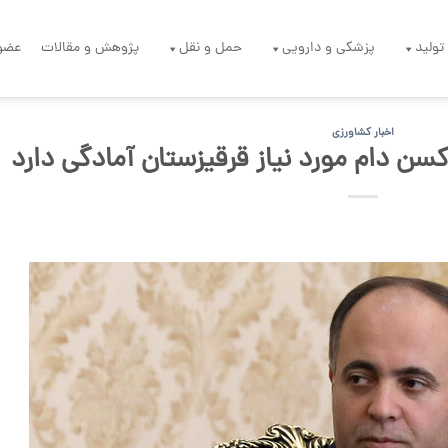
تولید
پزشکی و دارویی
حمل و نقل
پژوهش و مقالات
عضو
اخبار کشاورزی
اکسن دام مورد نیاز قرقیزستان آمادگی دارد