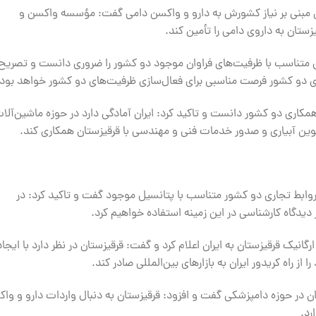
ن مبنی بر نیاز کشورش به دارو و واکسن دامی گفت: مؤسسه واکسن و
یزستان به داروی دامی را تأمین کند.
ی متناسب با ظرفیت‌های فراوان موجود دو کشور را ضروری دانست و تصریح
دو کشور فرصت مناسبی برای فعال‌سازی ظرفیت‌های دو کشور خواهد بود.
همکاری دو کشور دانست و تاکید کرد: ایران آمادگی دارد در حوزه ماشین‌آلا
نوین آبیاری و صدور خدمات فنی و مهندسی با قرقیزستان همکاری کند.
 روابط تجاری دو کشور متناسب با پتانسیل موجود گفت و تاکید کرد: در
دگاه کارشناسی در این زمینه استفاده خواهیم کرد.
 قرقیزستان به ایران اعلام کرد و گفت: قرقیزستان در نظر دارد با ایجاد
 راه کریدور ایران به بازارهای بین‌المللی صادر کند.
ن در حوزه دامپزشکی گفت و افزود: قرقیزستان به دنبال واردات دارو و وا
رد.