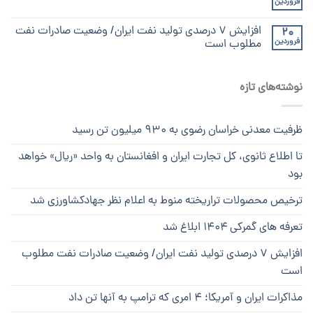
فروردین
افزایش ۷ درصدی تولید نفت ایران/ وضعیت صادرات نفت
20
فروردین
مطلوب است
نوشته‌های تازه
ظرفیت معدنی خراسان رضوی به ۹۳۰ میلیون تن رسید
تا اطلاع ثانوی، کل تجارت ایران و افغانستان به واحد «ریال» خواهد
بود
ترخیص محصولات تراریخته منوط به اعلام نظر جهادکشاورزی شد
تعرفه های گمرکی ۱۴۰۴ ابلاغ شد
افزایش ۷ درصدی تولید نفت ایران/ وضعیت صادرات نفت مطلوب
است
مذاکرات ایران و آمریکا؛ ۴ امری که ترامپ به آنها تن داد