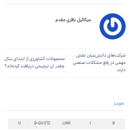
میکائیل باقری مقدم
شرکت‌های دانش‌بنیان نقش
محصولات کشاورزی از ابتدای سال
مهمی در رفع مشکلات صنعتی
چقدر ارز ترجیحی دریافت کرده‌اند؟
دارند
Login