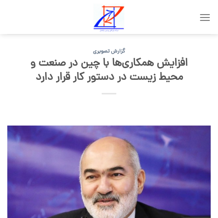
Skip
to
content
گزارش تصویری
افزایش همکاری‌ها با چین در صنعت و
محیط‌ زیست در دستور کار قرار دارد