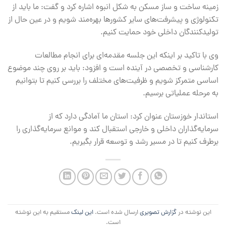
زمینه ساخت و ساز مسکن به شکل انبوه اشاره کرد و گفت: ما باید از
تکنولوژی و پیشرفت‌های سایر کشورها بهره‌مند شویم و در عین حال از
تولیدکنندگان داخلی خود حمایت کنیم.
وی با تاکید بر اینکه این جلسه مقدمه‌ای برای انجام مطالعات
کارشناسی و تخصصی در آینده است و افزود: باید بر روی چند موضوع
اساسی متمرکز شویم و ظرفیت‌های مختلف را بررسی کنیم تا بتوانیم
به مرحله عملیاتی برسیم.
استاندار خوزستان عنوان کرد: استان ما آمادگی دارد که از
سرمایه‌گذاران داخلی و خارجی استقبال کند و موانع سرمایه‌گذاری را
برطرف کنیم تا در مسیر رشد و توسعه قرار بگیریم.
این نوشته در
گزارش تصویری
ارسال شده است.
این لینک
مستقیم به این نوشته
است.