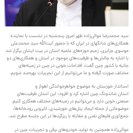
سید محمدرضا موالی‌زاده ظهر امروز پنجشنبه در نشست با نماینده
همکاری‌های شانگهای در ایران که با حضور آیت‌الله سید محمدعلی
موسوی جزایری، زعیم حوزه‌های علمیه استان در بیت ایشان برگزار شد
با اشاره به چالش‌ها و ظرفیت‌های موجود در استان و همکاری‌های دو
جانبه با کشور چین گفت: اقدامات خوبی در چین در زمینه‌های
مختلف صورت گرفته و ما می‌توانیم از این تجربیات بهره‌مند شویم.
استاندار خوزستان به موضوع خواهرخواندگی اهواز و
استان شاندونگ چین اشاره کرد و افزود: این استان ظرفیت‌های
صنعتی خوبی دارد و می‌توانیم در زمینه‌های مختلف همکاری کنیم.
موضوعاتی از جمله ایجاد پنل‌های خورشیدی، لایروبی رودخانه‌ها،
جمع‌آوری فلرهای نفتی و مقابله با ریزگردها در این جلسه مطرح شد.
موالی‌زاده همچنین به تولید خودروهای برقی و تجربیات چین در