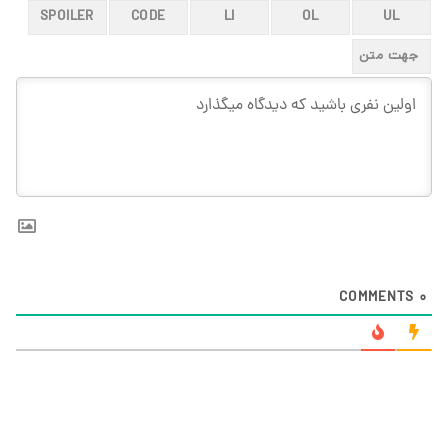
COMMENTS
0