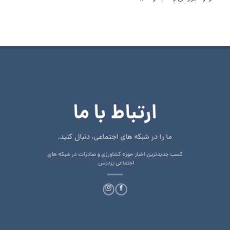
ارتباط با ما
ما را در شبکه های اجتماعی، دنبال کنید.
کسب جدیدترین اخبار حوزه کشاورزی و صادرات در شبکه های
اجتماعی پردیس