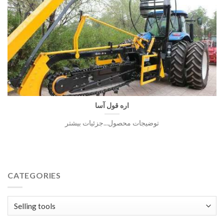
اره قول آسا
توضیجات محصول...جزئیات بیشتر
CATEGORIES
Categories