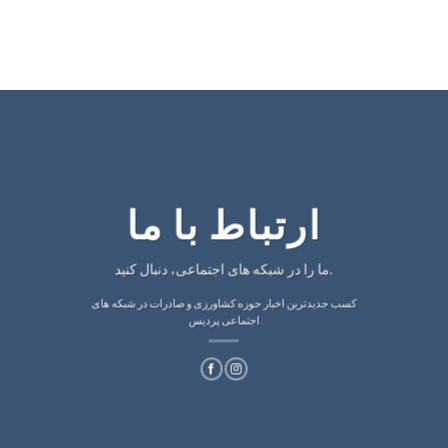
ارتباط با ما
ما را در شبکه های اجتماعی، دنبال کنید.
کسب جدیدترین اخبار حوزه کشاورزی و صادرات در شبکه های
اجتماعی پردیس