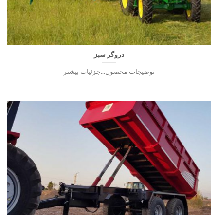
دروگر سبز
توضیجات محصول...جزئیات بیشتر