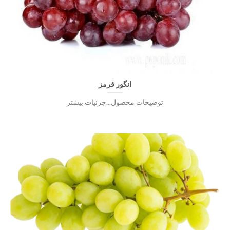
انگور قرمز
توضیحات محصول...جزئیات بیشتر