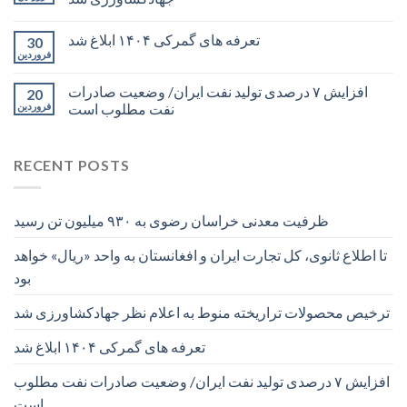
تعرفه های گمرکی ۱۴۰۴ ابلاغ شد
30
فروردین
افزایش ۷ درصدی تولید نفت ایران/ وضعیت صادرات
20
نفت مطلوب است
فروردین
RECENT POSTS
ظرفیت معدنی خراسان رضوی به ۹۳۰ میلیون تن رسید
تا اطلاع ثانوی، کل تجارت ایران و افغانستان به واحد «ریال» خواهد
بود
ترخیص محصولات تراریخته منوط به اعلام نظر جهادکشاورزی شد
تعرفه های گمرکی ۱۴۰۴ ابلاغ شد
افزایش ۷ درصدی تولید نفت ایران/ وضعیت صادرات نفت مطلوب
است