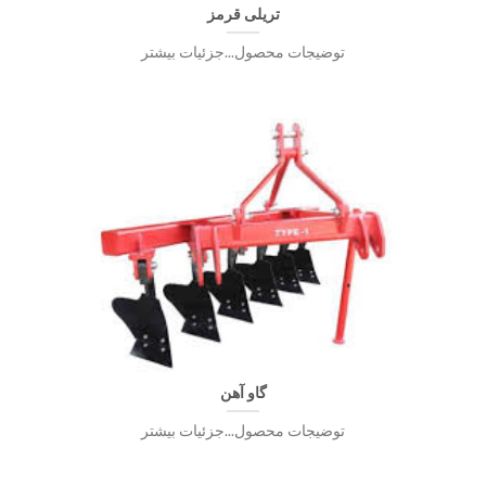
تریلی قرمز
توضیجات محصول...جزئیات بیشتر
گاو آهن
توضیجات محصول...جزئیات بیشتر