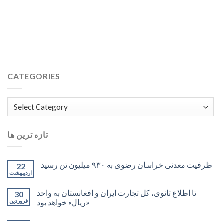
CATEGORIES
Categories
تازه ترین ها
ظرفیت معدنی خراسان رضوی به ۹۳۰ میلیون تن رسید
22
اردیبهشت
تا اطلاع ثانوی، کل تجارت ایران و افغانستان به واحد
30
«ریال» خواهد بود
فروردین