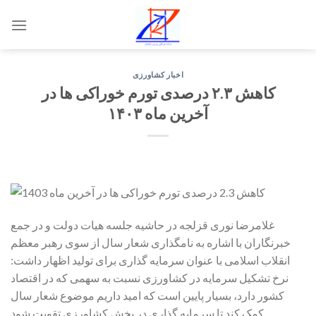
Skip
to
content
اخبار کشاورزی
کاهش ۲.۳ درصدی تورم خوراکی ها در
آخرین ماه ۱۴۰۳
غلامرضا نوری قزلجه در حاشیه جلسه هیات دولت و در جمع
خبرنگاران با اشاره به نامگذاری شعار سال از سوی رهبر معظم
انقلاب اسلامی با عنوان سرمایه گذاری برای تولید اظهار داشت:
نرخ تشکیل سرمایه در کشاورزی نسبت به سهمی که در اقتصاد
کشور دارد، بسیار پایین است که امید داریم موضوع شعار سال
کمک کند تا سرمایه گذاری در بخش کشاورزی تقویت شود.