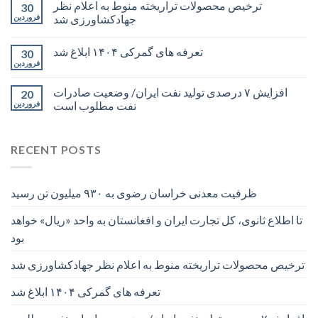
ترخیص محصولات تراریخته منوط به اعلام نظر
30
جهادکشاورزی شد
فروردین
تعرفه های گمرکی ۱۴۰۴ ابلاغ شد
30
فروردین
افزایش ۷ درصدی تولید نفت ایران/ وضعیت صادرات
20
نفت مطلوب است
فروردین
RECENT POSTS
ظرفیت معدنی خراسان رضوی به ۹۳۰ میلیون تن رسید
تا اطلاع ثانوی، کل تجارت ایران و افغانستان به واحد «ریال» خواهد
بود
ترخیص محصولات تراریخته منوط به اعلام نظر جهادکشاورزی شد
تعرفه های گمرکی ۱۴۰۴ ابلاغ شد