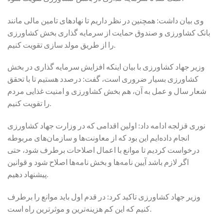
وی بیان داشت: همچنین در نظر داریم تا نهاد‌های تامین مالی مانند
بانک کشاورزی و صندوق حمایت از سرمایه گذاری بخش کشاورزی
را از طریق مولد سازی تقویت کنیم.
وزیر جهاد کشاورزی با بیان اینکه افزایش سرمایه گذاری در بخش
کشاورزی بسیار ضروری است، گفت: درصدد هستیم تا با تحقق
شعار سال و عمل به آن، هم بخش کشاورزی و امنیت غذایی مردم
را تقویت کنیم.
نوری قزلجه ادامه داد: اولین اقدامی که در وزارت جهاد کشاورزی
انجام داده‌ایم این بود که از معاونت‌ها و سازمان‌های مربوطه
درخواست کردیم تا موانع با اعمال اصلاحات برطرف شود، حتی
اگر لازم باشد آیین نامه‌ها و بخش نامه‌ها اصلاح شود و قوانین
پیشنهاد دهیم.
وزیر جهاد کشاورزی تاکید کرد: در قدم اول باید موانع را برطرف
کنیم که این کم هزینه‌ترین و موثرترین راه است.