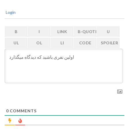
Login
0
COMMENTS