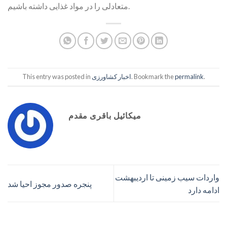
متعادلی را در مواد غذایی داشته باشیم.
.
permalink
. Bookmark the
اخبار کشاورزی
This entry was posted in
میکائیل باقری مقدم
واردات سیب زمینی تا اردیبهشت
پنجره صدور مجوز احیا شد
ادامه دارد