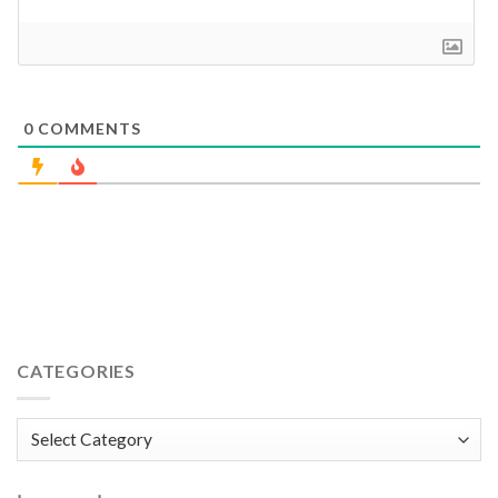
0
COMMENTS
CATEGORIES
Categories