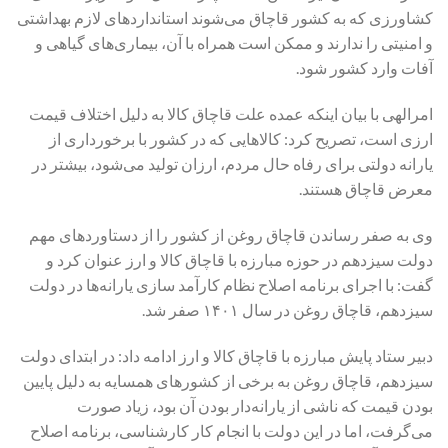
کشاورزی که به کشور قاچاق می‌شوند استانداردهای لازم بهداشتی
و امنیتی را ندارند و ممکن است همراه با آن، بیماری‌های گیاهی و
آفات وارد کشور شود.
امرالهی با بیان اینکه عمده علت قاچاق کالا به دلیل اختلاف قیمت
ارزی است، تصریح کرد: کالاهایی که در کشور با برخورداری از
یارانه دولتی برای رفاه حال مردم، ارزان تولید می‌شود، بیشتر در
معرض قاچاق هستند.
وی به صفر رساندن قاچاق روغن از کشور را از دستاوردهای مهم
دولت سیزدهم در حوزه مبارزه با قاچاق کالا و ارز عنوان کرد و
گفت: با اجرای برنامه اصلاح نظام کارآمد سازی یارانه‌ها در دولت
سیزدهم، قاچاق روغن در سال ۱۴۰۱ صفر شد.
دبیر ستاد پایش مبارزه با قاچاق کالا و ارز ادامه داد: در ابتدای دولت
سیزدهم، قاچاق روغن به برخی از کشورهای همسایه به دلیل پایین
بودن قیمت که ناشی از یارانه‌دار بودن آن بود، زیاد صورت
می‌گرفت، اما در این دولت با انجام کار کارشناسی، برنامه اصلاح