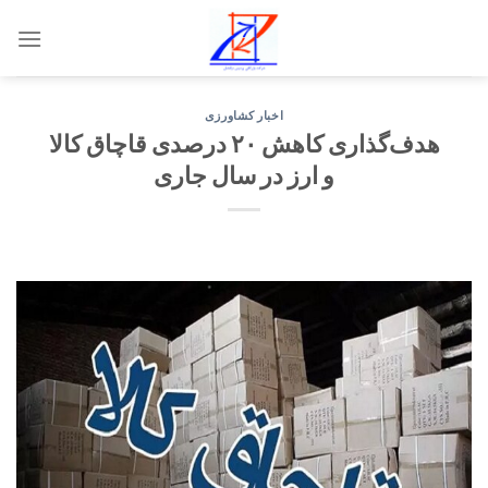
Skip
to
content
اخبار کشاورزی
هدف‌گذاری کاهش ۲۰ درصدی قاچاق کالا
و ارز در سال جاری