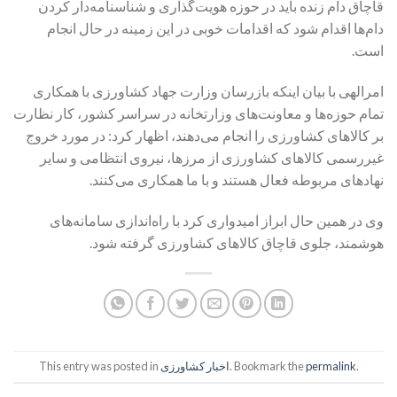
قاچاق دام زنده باید در حوزه هویت‌گذاری و شناسنامه‌دار کردن
دام‌ها اقدام شود که اقدامات خوبی در این زمینه در حال انجام
است.
امرالهی با بیان اینکه بازرسان وزارت جهاد کشاورزی با همکاری
تمام حوزه‌ها و معاونت‌های وزارتخانه در سراسر کشور، کار نظارت
بر کالاهای کشاورزی را انجام می‌دهند، اظهار کرد: در مورد خروج
غیررسمی کالاهای کشاورزی از مرزها، نیروی انتظامی و سایر
نهادهای مربوطه فعال هستند و با ما همکاری می‌کنند.
وی در همین حال ابراز امیدواری کرد با راه‌اندازی سامانه‌های
هوشمند، جلوی قاچاق کالاهای کشاورزی گرفته شود.
.
permalink
. Bookmark the
اخبار کشاورزی
This entry was posted in