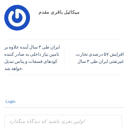
میکائیل باقری مقدم
ایران طی ۳ سال آینده علاوه بر
افزایش ۵۷ درصدی تجارت
تامین نیاز داخلی به صادر کننده
غیرنفتی ایران طی ۳ سال
کودهای فسفات و پتاس تبدیل
خواهد شد.
Login