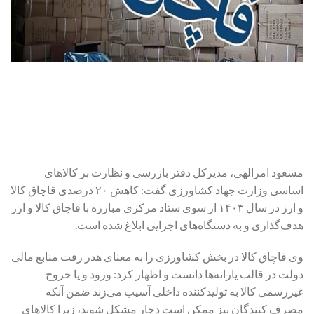
مسعود امرالهی، مدیرکل دفتر بازرسی و نظارت بر کالاهای
اساسی وزارت جهاد کشاورزی گفت: کاهش ۲۰ درصدی قاچاق کالا
و ارز در سال ۱۴۰۳ از سوی ستاد مرکزی مبارزه با قاچاق کالا و ارز
هدف‌گذاری و به دستگاه‌های اجرایی ابلاغ شده است.
وی قاچاق کالا در بخش کشاورزی را به معنای هدر رفت منابع مالی
دولت در قالب یارانه‌ها دانست و اظهار کرد: ورود و یا خروج
غیررسمی کالا به تولیدکننده داخلی آسیب می‌زند ضمن آنکه
مصرف کنندگان نیز ممکن است دچار مشکل شوند، زیرا کالاهای