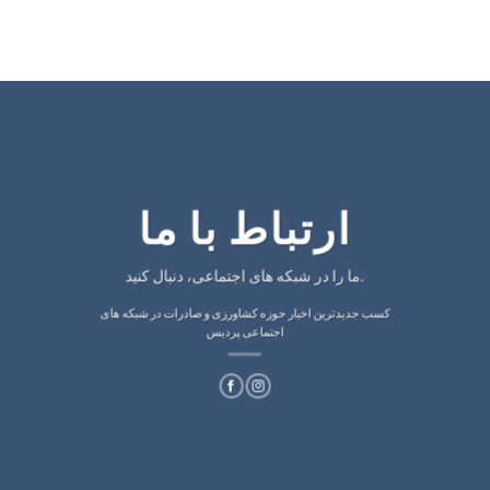
ارتباط با ما
ما را در شبکه های اجتماعی، دنبال کنید.
کسب جدیدترین اخبار حوزه کشاورزی و صادرات در شبکه های
اجتماعی پردیس