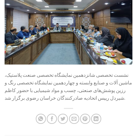
نشست تخصصی شانزدهمین نمایشگاه تخصصی صنعت پلاستیک،
ماشین آلات و صنایع وابسته و چهاردهمین نمایشگاه تخصصی رنگ و
رزین پوشش‌های صنعتی، چسب و مواد شیمیایی با حضور کاظم
شیردل رییس اتحادیه صادرکنندگان خراسان رضوی برگزار شد.