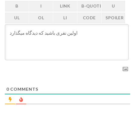
0
COMMENTS