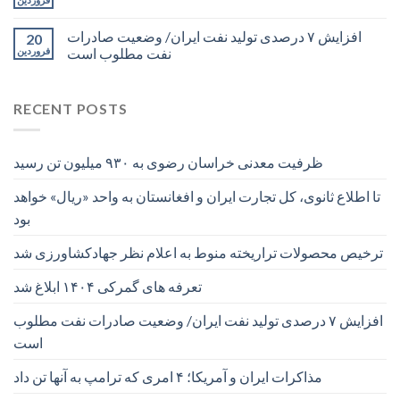
افزایش ۷ درصدی تولید نفت ایران/ وضعیت صادرات
20
نفت مطلوب است
فروردین
RECENT POSTS
ظرفیت معدنی خراسان رضوی به ۹۳۰ میلیون تن رسید
تا اطلاع ثانوی، کل تجارت ایران و افغانستان به واحد «ریال» خواهد
بود
ترخیص محصولات تراریخته منوط به اعلام نظر جهادکشاورزی شد
تعرفه های گمرکی ۱۴۰۴ ابلاغ شد
افزایش ۷ درصدی تولید نفت ایران/ وضعیت صادرات نفت مطلوب
است
مذاکرات ایران و آمریکا؛ ۴ امری که ترامپ به آنها تن داد