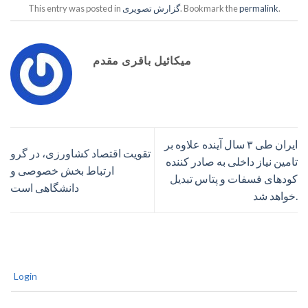
.
permalink
. Bookmark the
گزارش تصویری
This entry was posted in
میکائیل باقری مقدم
ایران طی ۳ سال آینده علاوه بر
تقویت اقتصاد کشاورزی، در گرو
تامین نیاز داخلی به صادر کننده
ارتباط بخش خصوصی و
کودهای فسفات و پتاس تبدیل
دانشگاهی است
خواهد شد.
Login