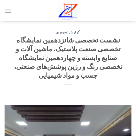
Skip
to
content
گزارش تصویری
نشست تخصصی شانزدهمین نمایشگاه
تخصصی صنعت پلاستیک، ماشین آلات و
صنایع وابسته و چهاردهمین نمایشگاه
تخصصی رنگ و رزین پوشش‌های صنعتی،
چسب و مواد شیمیایی