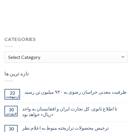
CATEGORIES
Categories
تازه ترین ها
ظرفیت معدنی خراسان رضوی به ۹۳۰ میلیون تن رسید
22
اردیبهشت
تا اطلاع ثانوی، کل تجارت ایران و افغانستان به واحد
30
«ریال» خواهد بود
فروردین
ترخیص محصولات تراریخته منوط به اعلام نظر
30