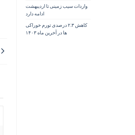
واردات سیب زمینی تا اردیبهشت
ادامه دارد
کاهش ۲.۳ درصدی تورم خوراکی
ها در آخرین ماه ۱۴۰۳