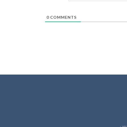
0
COMMENTS
دیس