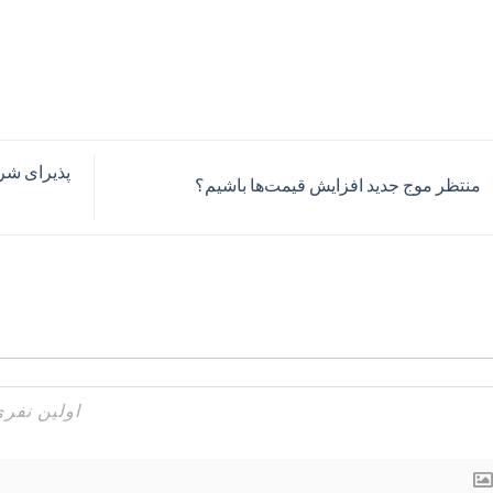
منتظر موج جدید افزایش قیمت‌ها باشیم؟