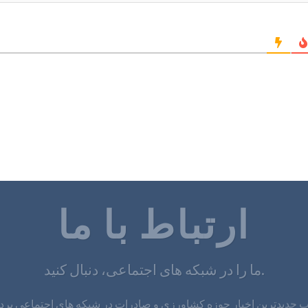
ارتباط با ما
ما را در شبکه های اجتماعی، دنبال کنید.
جدیدترین اخبار حوزه کشاورزی و صادرات در شبکه های اجتماعی پر