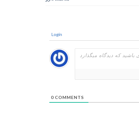
Login
0
COMMENTS