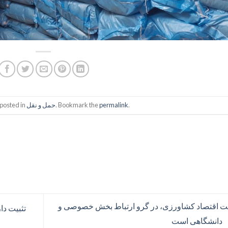
.
permalink
. Bookmark the
حمل و نقل
 posted in
ت اقتصاد کشاورزی، در گرو ارتباط بخش خصوصی و
دانشگاهی است