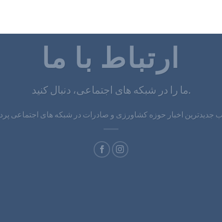
ارتباط با ما
ما را در شبکه های اجتماعی، دنبال کنید.
جدیدترین اخبار حوزه کشاورزی و صادرات در شبکه های اجتماعی پر