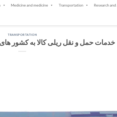
n
Medicine and medicine
Transportation
Research and 
TRANSPORTATION
خدمات حمل و نقل ریلی کالا به کشور های