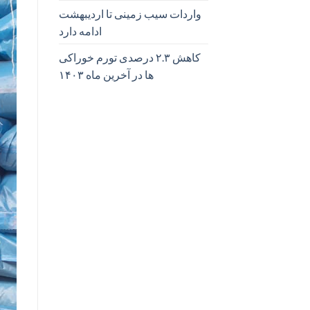
واردات سیب زمینی تا اردیبهشت
ادامه دارد
کاهش ۲.۳ درصدی تورم خوراکی
ها در آخرین ماه ۱۴۰۳