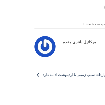
This entry was p
میکائیل باقری مقدم
اردات سیب زمینی تا اردیبهشت ادامه دارد