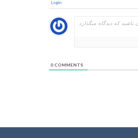
Login
0
COMMENTS