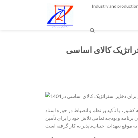
Skip
Industry and productio
to
content
یر استراتژیک کالای اساسی
کشور، با تأکید بر نظم و انضباط در حوزه اسناد
برنامه و بودجه تمامی تلاش خود را برای تأمین