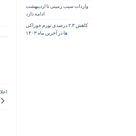
واردات سیب زمینی تا اردیبهشت
ادامه دارد
کاهش ۲.۳ درصدی تورم خوراکی
ها در آخرین ماه ۱۴۰۳
اعلا