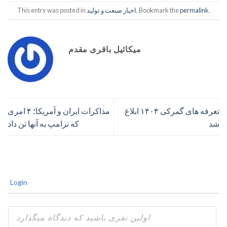
.
permalink
. Bookmark the
اخبار صنعت و تولید
This entry was posted in
میکائیل باقری مقدم
تعرفه های گمرکی ۱۴۰۴ ابلاغ
مذاکرات ایران و آمریکا؛ ۴ امری
شد
که ترامپ به آنها تن داد
Login