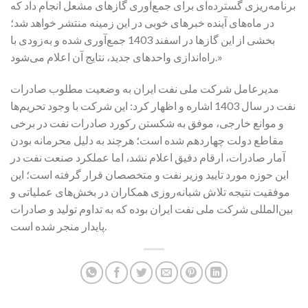
برنامه‌ریزی گسترده‌ای برای جمع‌آوری گازهای مشعل انجام داد که
در ماه‌های آینده خبرهای خوبی در این زمینه منتشر خواهد شد؛
بخشی از این گازها در اسفند 1403 جمع‌آوری شده و به‌زودی با
راه‌اندازی واحدهای جدید، نتایج آن اعلام می‌شود.»
مدیرعامل شرکت ملی نفت ایران به وضعیت مطلوب صادرات
نفت در سال 1403 اشاره و اظهار کرد: این شرکت با وجود تحریم‌ها
و موانع خارجی، موفق به شکستن رکورد صادرات نفت در برخی
مقاطع دولت چهاردهم شده است؛ هرچند به دلیل محرمانه بودن
آمار صادرات، ارقام دقیق اعلام نشد، اما عملکرد صنعت نفت در
این حوزه مورد تایید وزیر نفت و متخصصان قرار گرفته است؛ این
موفقیت نتیجه تلاش شبانه‌روزی همکاران در بخش‌های عملیاتی و
بین‌المللی شرکت ملی نفت ایران بوده که به تداوم تولید و صادرات
پایدار منجر شده است.