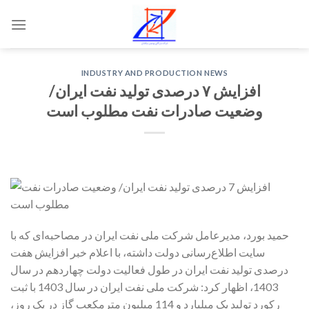
Skip
to
content
INDUSTRY AND PRODUCTION NEWS
افزایش ۷ درصدی تولید نفت ایران/
وضعیت صادرات نفت مطلوب است
حمید بورد، مدیرعامل شرکت ملی نفت ایران در مصاحبه‌ای که با
سایت اطلاع‌رسانی دولت داشته، با اعلام خبر افزایش هفت
درصدی تولید نفت ایران در طول فعالیت دولت چهاردهم در سال
1403، اظهار کرد: شرکت ملی نفت ایران در سال 1403 با ثبت
رکورد تولید یک میلیارد و 114 میلیون مترمکعب گاز در یک روز،