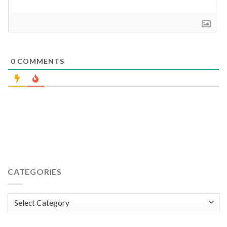
0
COMMENTS
CATEGORIES
Categories