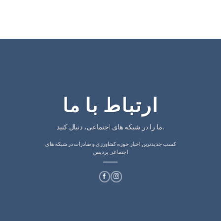
ارتباط با ما
ما را در شبکه های اجتماعی، دنبال کنید.
کسب جدیدترین اخبار حوزه کشاورزی و صادرات در شبکه های
اجتماعی پردیس