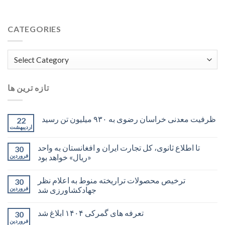
CATEGORIES
Categories
تازه ترین ها
ظرفیت معدنی خراسان رضوی به ۹۳۰ میلیون تن رسید
22
اردیبهشت
تا اطلاع ثانوی، کل تجارت ایران و افغانستان به واحد
30
«ریال» خواهد بود
فروردین
ترخیص محصولات تراریخته منوط به اعلام نظر
30
جهادکشاورزی شد
فروردین
تعرفه های گمرکی ۱۴۰۴ ابلاغ شد
30
فروردین