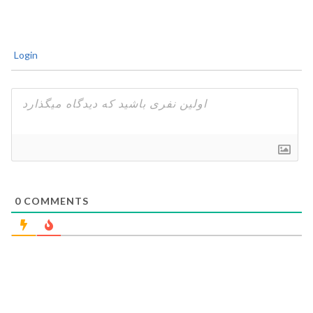
Login
0
COMMENTS