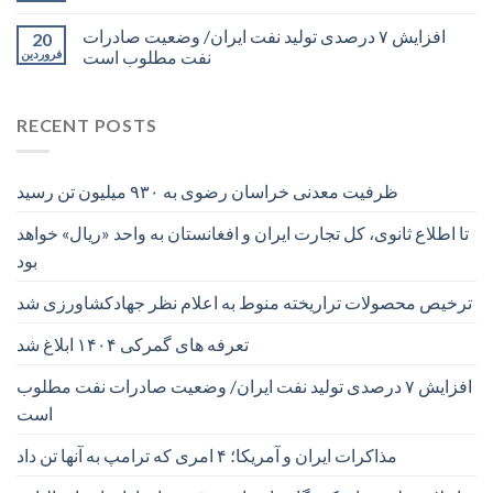
افزایش ۷ درصدی تولید نفت ایران/ وضعیت صادرات
20
نفت مطلوب است
فروردین
RECENT POSTS
ظرفیت معدنی خراسان رضوی به ۹۳۰ میلیون تن رسید
تا اطلاع ثانوی، کل تجارت ایران و افغانستان به واحد «ریال» خواهد
بود
ترخیص محصولات تراریخته منوط به اعلام نظر جهادکشاورزی شد
تعرفه های گمرکی ۱۴۰۴ ابلاغ شد
افزایش ۷ درصدی تولید نفت ایران/ وضعیت صادرات نفت مطلوب
است
مذاکرات ایران و آمریکا؛ ۴ امری که ترامپ به آنها تن داد