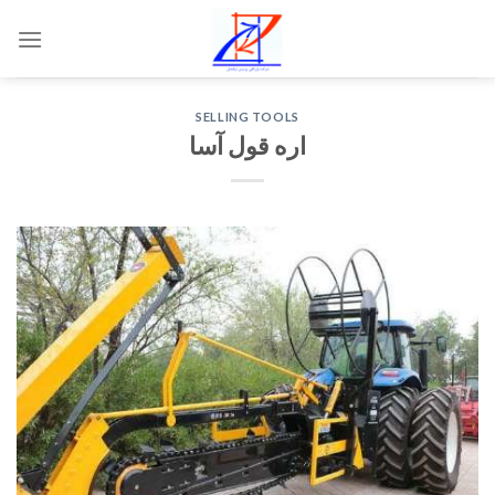
Skip
to
content
SELLING TOOLS
اره قول آسا